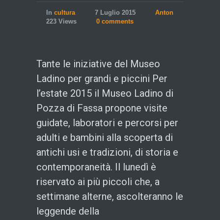
In
cultura
7 Luglio 2015
Anton
223 Views
0 comments
Tante le iniziative del Museo
Ladino per grandi e piccini Per
l’estate 2015 il Museo Ladino di
Pozza di Fassa propone visite
guidate, laboratori e percorsi per
adulti e bambini alla scoperta di
antichi usi e tradizioni, di storia e
contemporaneità. Il lunedì è
riservato ai più piccoli che, a
settimane alterne, ascolteranno le
leggende della