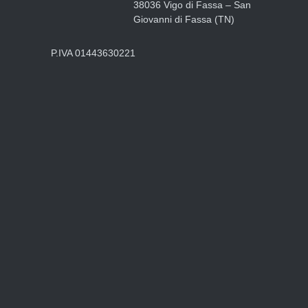
Giovanni di Fassa (TN)
P.IVA 01443630221