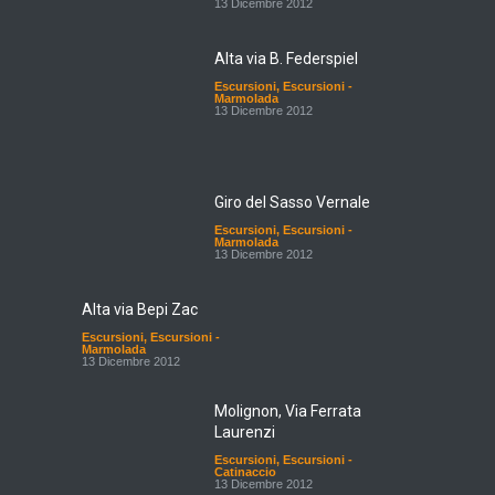
Alta via B. Federspiel
Escursioni
,
Escursioni -
Marmolada
13 Dicembre 2012
Giro del Sasso Vernale
Escursioni
,
Escursioni -
Marmolada
13 Dicembre 2012
Alta via Bepi Zac
Escursioni
,
Escursioni -
Marmolada
13 Dicembre 2012
Molignon, Via Ferrata
Laurenzi
Escursioni
,
Escursioni -
Catinaccio
13 Dicembre 2012