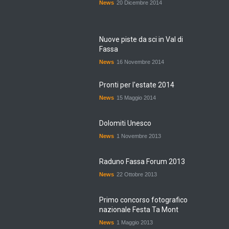
Nuove piste da sci in Val di
Fassa
News
16 Novembre 2014
Pronti per l'estate 2014
News
15 Maggio 2014
Dolomiti Unesco
News
1 Novembre 2013
Raduno Fassa Forum 2013
News
22 Ottobre 2013
Primo concorso fotografico
nazionale Festa Ta Mont
News
1 Maggio 2013