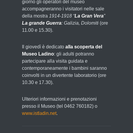
giorno gli operatori del museo
accompagneranno i visitatori nelle sale
della mostra
1914-1918 “
La Gran Vera
”
La grande Guerra
: Galizia, Dolomiti
(ore
11.00 e 15.30).
Il giovedì è dedicato
alla scoperta del
Museo Ladino
: gli adulti potranno
partecipare alla visita guidata e
contemporaneamente i bambini saranno
coinvolti in un divertente laboratorio (ore
10.30 e 17.30).
Ulteriori informazioni e prenotazioni
presso il Museo (tel 0462 760182) o
www.istladin.net
.