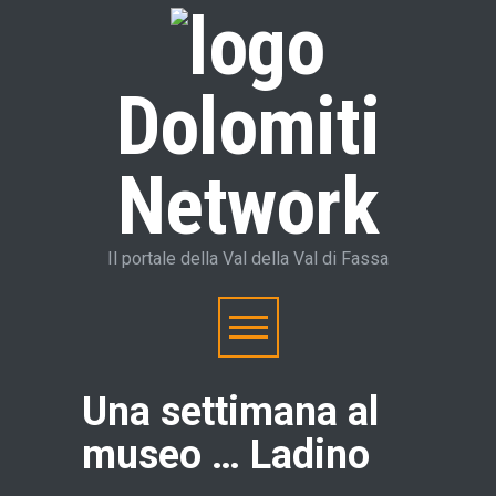
Dolomiti
Network
Il portale della Val della Val di Fassa
Una settimana al
museo … Ladino