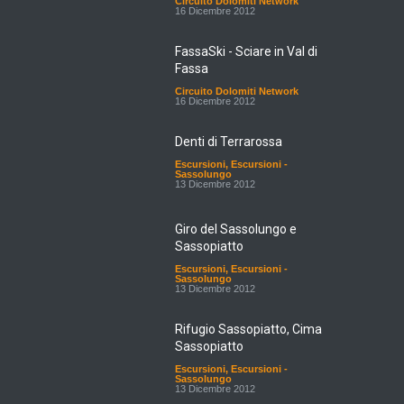
16 Dicembre 2012
FassaSki - Sciare in Val di
Fassa
Circuito Dolomiti Network
16 Dicembre 2012
Denti di Terrarossa
Escursioni
,
Escursioni -
Sassolungo
13 Dicembre 2012
Giro del Sassolungo e
Sassopiatto
Escursioni
,
Escursioni -
Sassolungo
13 Dicembre 2012
Rifugio Sassopiatto, Cima
Sassopiatto
Escursioni
,
Escursioni -
Sassolungo
13 Dicembre 2012