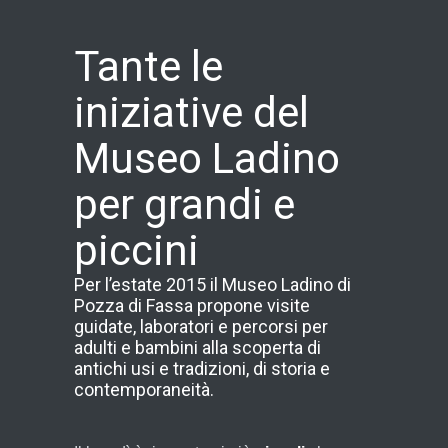
Tante le
iniziative del
Museo Ladino
per grandi e
piccini
Per l’estate 2015 il Museo Ladino di
Pozza di Fassa propone visite
guidate, laboratori e percorsi per
adulti e bambini alla scoperta di
antichi usi e tradizioni, di storia e
contemporaneità.