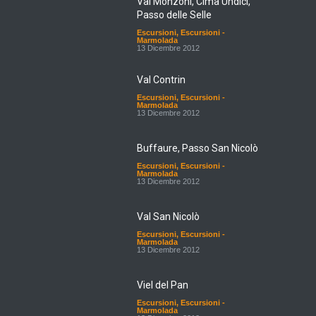
Passo delle Selle
Escursioni
,
Escursioni -
Marmolada
13 Dicembre 2012
Val Contrin
Escursioni
,
Escursioni -
Marmolada
13 Dicembre 2012
Buffaure, Passo San Nicolò
Escursioni
,
Escursioni -
Marmolada
13 Dicembre 2012
Val San Nicolò
Escursioni
,
Escursioni -
Marmolada
13 Dicembre 2012
Viel del Pan
Escursioni
,
Escursioni -
Marmolada
13 Dicembre 2012