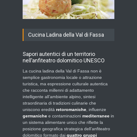
Cucina Ladina della Val di Fassa
Sapori autentici di un territorio
nell’anfiteatro dolomitico UNESCO
La cucina ladina della Val di Fassa non è
semplice gastronomia locale o attrazione
turistica, ma espressione culturale autentica
che racconta millenni di adattamento
intelligente all’ambiente alpino, sintesi
straordinaria di tradizioni culinarie che
uniscono eredità
retoromaniche
, influenze
germaniche
e contaminazioni
mediterranee
in
un sistema alimentare unico che riflette la
posizione geografica strategica dell’anfiteatro
dolomitico formato dai
quattro gruppi