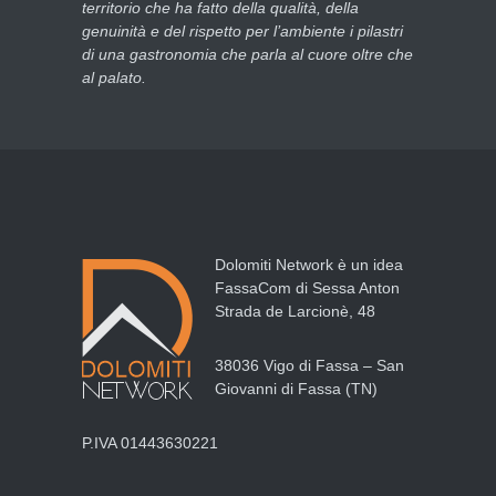
territorio che ha fatto della qualità, della
genuinità e del rispetto per l’ambiente i pilastri
di una gastronomia che parla al cuore oltre che
al palato.
Dolomiti Network è un idea
FassaCom di Sessa Anton
Strada de Larcionè, 48
38036 Vigo di Fassa – San
Giovanni di Fassa (TN)
P.IVA 01443630221