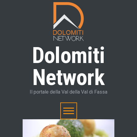
Dolomiti
Network
Il portale della Val della Val di Fassa