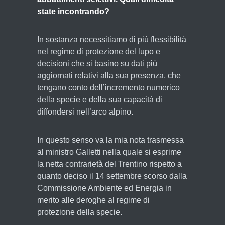
state incontrando?
In sostanza necessitiamo di più flessibilità
nel regime di protezione del lupo e
decisioni che si basino su dati più
aggiornati relativi alla sua presenza, che
tengano conto dell’incremento numerico
della specie e della sua capacità di
diffondersi nell’arco alpino.
In questo senso va la mia nota trasmessa
al ministro Galletti nella quale si esprime
la netta contrarietà del Trentino rispetto a
quanto deciso il 14 settembre scorso dalla
Commissione Ambiente ed Energia in
merito alle deroghe al regime di
protezione della specie.