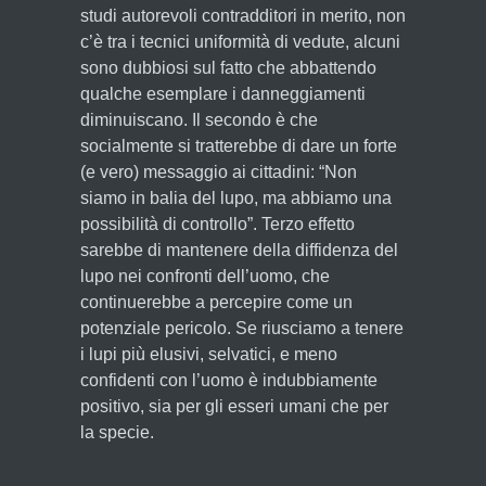
studi autorevoli contradditori in merito, non
c’è tra i tecnici uniformità di vedute, alcuni
sono dubbiosi sul fatto che abbattendo
qualche esemplare i danneggiamenti
diminuiscano. Il secondo è che
socialmente si tratterebbe di dare un forte
(e vero) messaggio ai cittadini: “Non
siamo in balia del lupo, ma abbiamo una
possibilità di controllo”. Terzo effetto
sarebbe di mantenere della diffidenza del
lupo nei confronti dell’uomo, che
continuerebbe a percepire come un
potenziale pericolo. Se riusciamo a tenere
i lupi più elusivi, selvatici, e meno
confidenti con l’uomo è indubbiamente
positivo, sia per gli esseri umani che per
la specie.