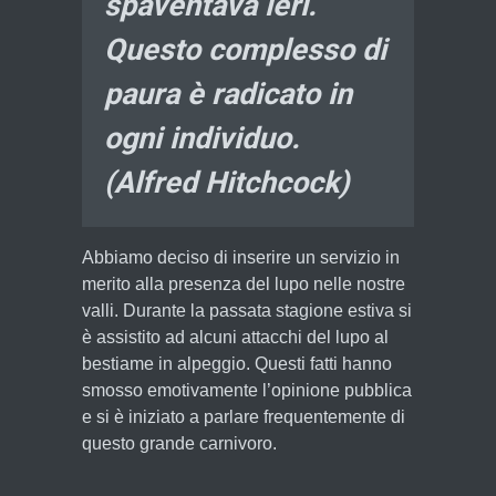
spaventava ieri.
Questo complesso di
paura è radicato in
ogni individuo.
(Alfred Hitchcock)
Abbiamo deciso di inserire un servizio in
merito alla presenza del lupo nelle nostre
valli. Durante la passata stagione estiva si
è assistito ad alcuni attacchi del lupo al
bestiame in alpeggio. Questi fatti hanno
smosso emotivamente l’opinione pubblica
e si è iniziato a parlare frequentemente di
questo grande carnivoro.