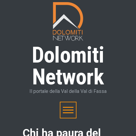
Dolomiti
Network
Il portale della Val della Val di Fassa
Chi ha paura del