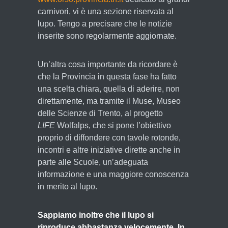
carnivori, vi è una sezione riservata al
lupo. Tengo a precisare che le notizie
inserite sono regolarmente aggiornate.
Un’altra cosa importante da ricordare è
che la Provincia in questa fase ha fatto
una scelta chiara, quella di aderire, non
direttamente, ma tramite il Muse, Museo
delle Scienze di Trento, al progetto
LIFE
Wolfalps, che si pone l’obiettivo
proprio di diffondere con tavole rotonde,
incontri e altre iniziative dirette anche in
parte alle Scuole, un’adeguata
informazione e una maggiore conoscenza
in merito al lupo.
Sappiamo inoltre che il lupo si
riproduce abbastanza velocemente. In