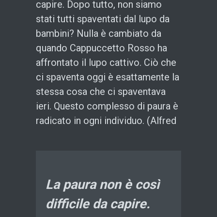
capire. Dopo tutto, non siamo
stati tutti spaventati dal lupo da
bambini? Nulla è cambiato da
quando Cappuccetto Rosso ha
affrontato il lupo cattivo. Ciò che
ci spaventa oggi è esattamente la
stessa cosa che ci spaventava
ieri. Questo complesso di paura è
radicato in ogni individuo. (Alfred
La paura non è così
difficile da capire.