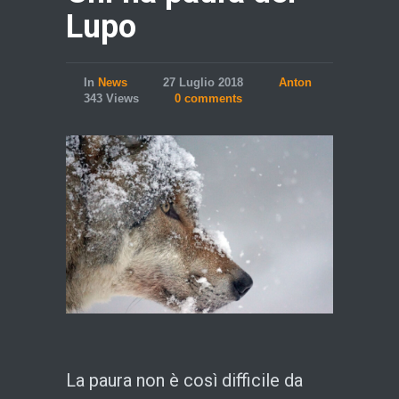
Lupo
In
News
27 Luglio 2018
Anton
343 Views
0 comments
La paura non è così difficile da