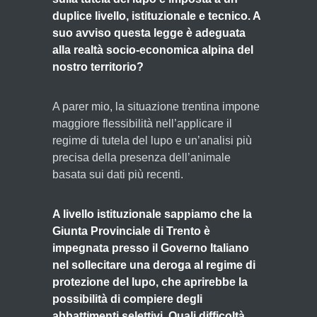
duplice livello, istituzionale e tecnico. A
suo avviso questa legge è adeguata
alla realtà socio-economica alpina del
nostro territorio?
A parer mio, la situazione trentina impone
maggiore flessibilità nell’applicare il
regime di tutela del lupo e un’analisi più
precisa della presenza dell’animale
basata sui dati più recenti.
A livello istituzionale sappiamo che la
Giunta Provinciale di Trento è
impegnata presso il Governo Italiano
nel sollecitare una deroga al regime di
protezione del lupo, che aprirebbe la
possibilità di compiere degli
abbattimenti selettivi. Quali difficoltà