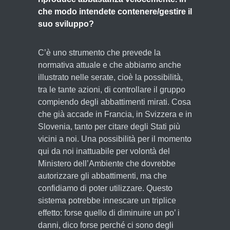
che modo intendete contenere/gestire il
suo sviluppo?
C’è uno strumento che prevede la
normativa attuale e che abbiamo anche
illustrato nelle serate, cioè la possibilità,
tra le tante azioni, di controllare il gruppo
compiendo degli abbattimenti mirati. Cosa
che già accade in Francia, in Svizzera e in
Slovenia, tanto per citare degli Stati più
vicini a noi. Una possibilità per il momento
qui da noi inattuabile per volontà del
Ministero dell’Ambiente che dovrebbe
autorizzare gli abbattimenti, ma che
confidiamo di poter utilizzare. Questo
sistema potrebbe innescare un triplice
effetto: forse quello di diminuire un po’ i
danni, dico forse perché ci sono degli