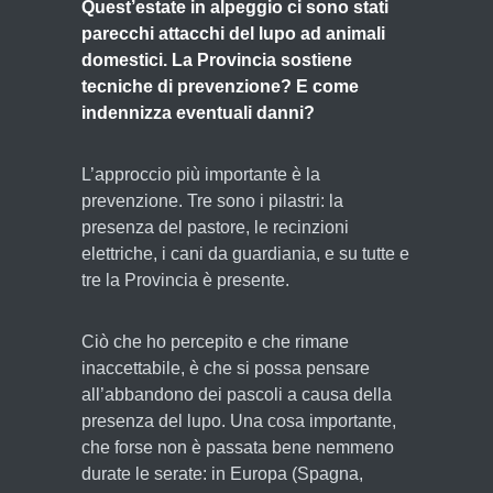
Quest’estate in alpeggio ci sono stati
parecchi attacchi del lupo ad animali
domestici. La Provincia sostiene
tecniche di prevenzione? E come
indennizza eventuali danni?
L’approccio più importante è la
prevenzione. Tre sono i pilastri: la
presenza del pastore, le recinzioni
elettriche, i cani da guardiania, e su tutte e
tre la Provincia è presente.
Ciò che ho percepito e che rimane
inaccettabile, è che si possa pensare
all’abbandono dei pascoli a causa della
presenza del lupo. Una cosa importante,
che forse non è passata bene nemmeno
durate le serate: in Europa (Spagna,