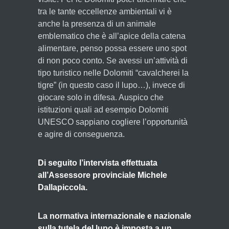
tra le tante eccellenze ambientali vi è
anche la presenza di un animale
emblematico che è all’apice della catena
alimentare, penso possa essere uno spot
di non poco conto. Se avessi un’attività di
tipo turistico nelle Dolomiti “cavalcherei la
tigre” (in questo caso il lupo…), invece di
giocare solo in difesa. Auspico che
istituzioni quali ad esempio Dolomiti
UNESCO sappiano cogliere l’opportunità
e agire di conseguenza.
Di seguito l’intervista effettuata
all’Assessore provinciale
Michele
Dallapiccola.
La normativa internazionale e nazionale
sulla tutela del lupo è imposta a un