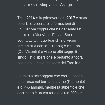
presente sull’Altopiano di Asiago.
Tra il
2016
e la primavera del
2017
è stato
possibile accertare le formazioni di
un’ulteriore coppia che ha generato un
branco: in Alta Val di Fassa. Sono
segnalati altri due branchi nei vicini
territori di Vicenza (Grappa) e Belluno
(Col Visentin) e vi sono altri soggetti
singoli in dispersione e pertanto ancora
non stabili in alcune zone del Trentino.
La media dei soggetti che costituiscono
un branco nel territorio alpino (Piemonte)
è di 4-5 animali, mentre la superficie che
occupano è un territorio di circa 200 km.