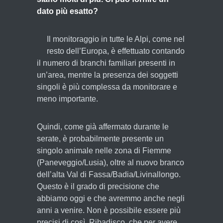
dato più esatto?
Il monitoraggio in tutte le Alpi, come nel
resto dell’Europa, è effettuato contando
il numero di branchi familiari presenti in
un’area, mentre la presenza dei soggetti
singoli è più complessa da monitorare e
meno importante.
Quindi, come già affermato durante le
serate, è probabilmente presente un
singolo animale nelle zona di Fiemme
(Paneveggio/Lusia), oltre al nuovo branco
dell’alta Val di Fassa/Badia/Livinallongo.
Questo è il grado di precisione che
abbiamo oggi e che avremmo anche negli
anni a venire. Non è possibile essere più
precisi di così. Ribadisco, che per avere