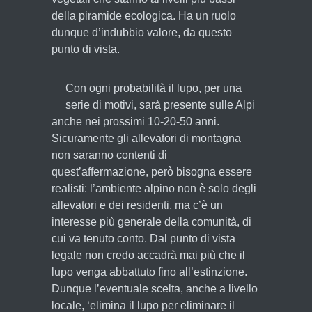
della piramide ecologica. Ha un ruolo
dunque d’indubbio valore, da questo
punto di vista.
Con ogni probabilità il lupo, per una
serie di motivi, sarà presente sulle Alpi
anche nei prossimi 10-20-50 anni.
Sicuramente gli allevatori di montagna
non saranno contenti di
quest’affermazione, però bisogna essere
realisti: l’ambiente alpino non è solo degli
allevatori e dei residenti, ma c’è un
interesse più generale della comunità, di
cui va tenuto conto. Dal punto di vista
legale non credo accadrà mai più che il
lupo venga abbattuto fino all’estinzione.
Dunque l’eventuale scelta, anche a livello
locale, ‘elimina il lupo per eliminare il