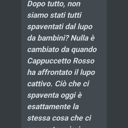
Dopo tutto, non
siamo stati tutti
spaventati dal lupo
da bambini? Nulla è
cambiato da quando
Cappuccetto Rosso
ha affrontato il lupo
cattivo. Ciò che ci
spaventa oggi è
esattamente la
stessa cosa che ci