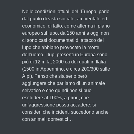
Nelle condizioni attuali dell’Europa, parlo
dal punto di vista sociale, ambientale ed
economico, di fatto, come afferma il piano
europeo sul lupo, da 150 anni a oggi non
ci sono casi documentati di attacco del
lupo che abbiano provocato la morte
dell’uomo. I lupi presenti in Europa sono
più di 12 mila, 2000 ca dei quali in Italia
(1500 in Appennino, e circa 200/300 sulle
Alpi). Penso che sia serio però
aggiungere che parliamo di un animale
selvatico e che quindi non si può
escludere al 100%, a priori, che
un’aggressione possa accadere; si
consideri che incidenti succedono anche
con animali domestici…