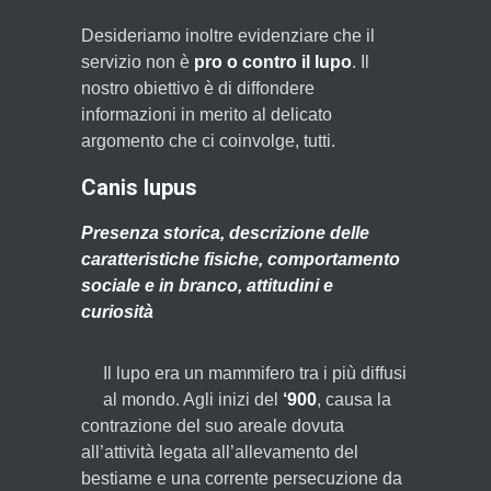
Desideriamo inoltre evidenziare che il
servizio non è
pro o contro il lupo
. Il
nostro obiettivo è di diffondere
informazioni in merito al delicato
argomento che ci coinvolge, tutti.
Canis lupus
Presenza storica, descrizione delle
caratteristiche fisiche, comportamento
sociale e in branco, attitudini e
curiosità
Il lupo era un mammifero tra i più diffusi
al mondo. Agli inizi del
‘900
, causa la
contrazione del suo areale dovuta
all’attività legata all’allevamento del
bestiame e una corrente persecuzione da