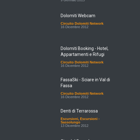
Dolomiti Webcam
Circuito Dolomiti Network
16 Dicembre 2012
Dolomiti Booking - Hotel,
Appartamenti e Rifugi
Circuito Dolomiti Network
16 Dicembre 2012
FassaSki - Sciare in Val di
Fassa
Circuito Dolomiti Network
16 Dicembre 2012
Denti di Terrarossa
Escursioni
,
Escursioni -
Sassolungo
13 Dicembre 2012
Giro del Sassolungo e