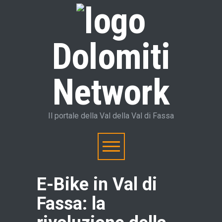
Dolomiti
Network
Il portale della Val della Val di Fassa
E-Bike in Val di
Fassa: la