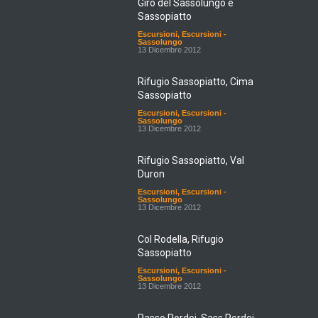
Sassopiatto
Escursioni
,
Escursioni -
Sassolungo
13 Dicembre 2012
Rifugio Sassopiatto, Cima
Sassopiatto
Escursioni
,
Escursioni -
Sassolungo
13 Dicembre 2012
Rifugio Sassopiatto, Val
Duron
Escursioni
,
Escursioni -
Sassolungo
13 Dicembre 2012
Col Rodella, Rifugio
Sassopiatto
Escursioni
,
Escursioni -
Sassolungo
13 Dicembre 2012
Passo Pordoi, Sass Pordoi,