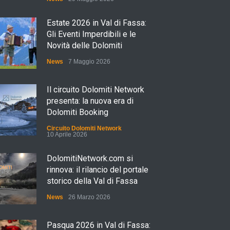
Estate 2026 in Val di Fassa:
Gli Eventi Imperdibili e le
Novità delle Dolomiti
News
7 Maggio 2026
Il circuito Dolomiti Network
presenta: la nuova era di
Dolomiti Booking
Circuito Dolomiti Network
10 Aprile 2026
DolomitiNetwork.com si
rinnova: il rilancio del portale
storico della Val di Fassa
News
26 Marzo 2026
Pasqua 2026 in Val di Fassa: