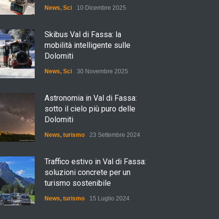
News
,
Sci
10 Dicembre 2025
Skibus Val di Fassa: la
mobilità intelligente sulle
Dolomiti
News
,
Sci
30 Novembre 2025
Astronomia in Val di Fassa:
sotto il cielo più puro delle
Dolomiti
News
,
turismo
23 Settembre 2024
Traffico estivo in Val di Fassa:
soluzioni concrete per un
turismo sostenibile
News
,
turismo
15 Luglio 2024