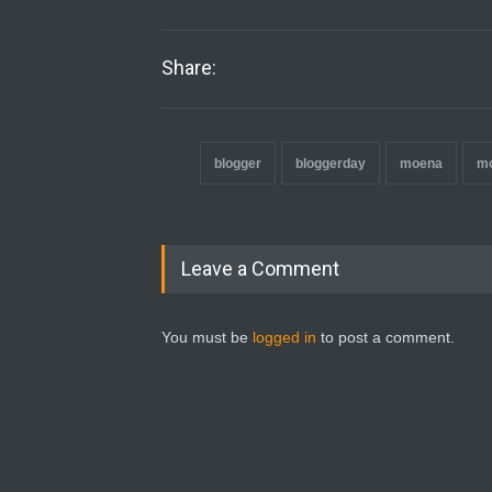
Share:
blogger
bloggerday
moena
m
Leave a Comment
You must be
logged in
to post a comment.