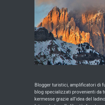
Blogger turistici, amplificatori di 
blog specializzati provenienti da tu
kermesse grazie all’idea del ladi