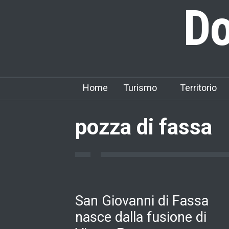
Do
Home
Turismo
Territorio
pozza di fassa
San Giovanni di Fassa
nasce dalla fusione di