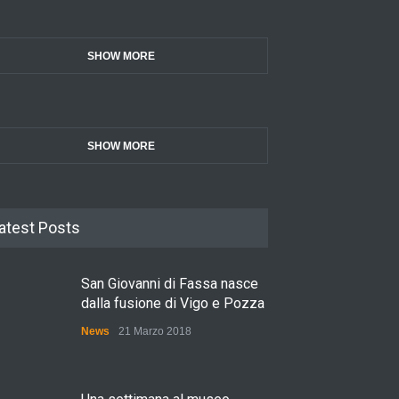
SHOW MORE
SHOW MORE
atest Posts
San Giovanni di Fassa nasce
dalla fusione di Vigo e Pozza
News
21 Marzo 2018