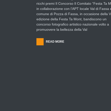
ricchi premi Il Concorso Il Comitato “Festa Ta M
in collaborazione con l’APT locale Val di Fassa 
comune di Pozza di Fassa, in occasione della V
edizione della Festa Ta Mont, bandiscono un
concorso fotografico artistico nazionale volto a
promuovere la bellezza della Val
READ MORE