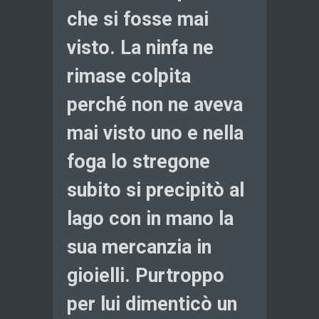
che si fosse mai
visto. La ninfa ne
rimase colpita
perché non ne aveva
mai visto uno e nella
foga lo stregone
subito si precipitò al
lago con in mano la
sua mercanzia in
gioielli. Purtroppo
per lui dimenticò un