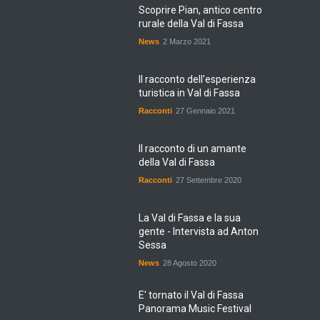
Scoprire Pian, antico centro
rurale della Val di Fassa
News
2 Marzo 2021
Il racconto dell'esperienza
turistica in Val di Fassa
Racconti
27 Gennaio 2021
Il racconto di un amante
della Val di Fassa
Racconti
27 Settembre 2020
La Val di Fassa e la sua
gente - Intervista ad Anton
Sessa
News
28 Agosto 2020
E' tornato il Val di Fassa
Panorama Music Festival