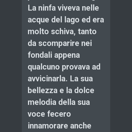
La ninfa viveva nelle
acque del lago ed era
molto schiva, tanto
da scomparire nei
fondali appena
qualcuno provava ad
avvicinarla. La sua
bellezza e la dolce
melodia della sua
voce fecero
innamorare anche