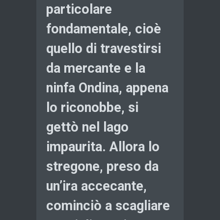
particolare
fondamentale, cioè
quello di travestirsi
da mercante e la
ninfa Ondina, appena
lo riconobbe, si
gettò nel lago
impaurita. Allora lo
stregone, preso da
un’ira accecante,
cominciò a scagliare