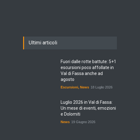
Ultimi articoli
Fuori dalle rotte battute: 5+1
escursioni poco affollate in
Val di Fassa anche ad
agosto
Escursioni
,
News
18 Luglio 2026
Luglio 2026 in Val di Fassa:
Un mese di eventi, emozioni
e Dolomiti
News
19 Giugno 2026