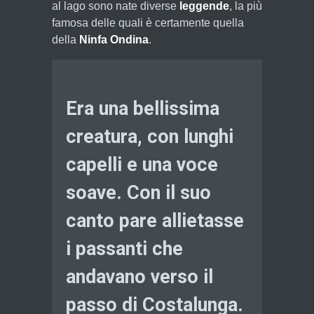
al lago sono nate diverse
leggende
, la più
famosa delle quali è certamente quella
della
Ninfa Ondina
.
Era una bellissima
creatura, con lunghi
capelli e una voce
soave. Con il suo
canto pare allietasse
i passanti che
andavano verso il
passo di Costalunga.