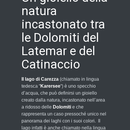
natura
incastonato tra
le Dolomiti del
Latemar e del
Catinaccio
Il lago di Carezza
(chiamato in lingua
tedesca “
Karersee
“) è uno specchio
d’acqua, che può definirsi un gioiello
creato dalla natura, incastonato nell’area
a ridosso delle
Dolomiti
e che
rappresenta un caso pressoché unico nel
panorama dei laghi con i suoi colori. Il
lago infatti è anche chiamato nella lingua