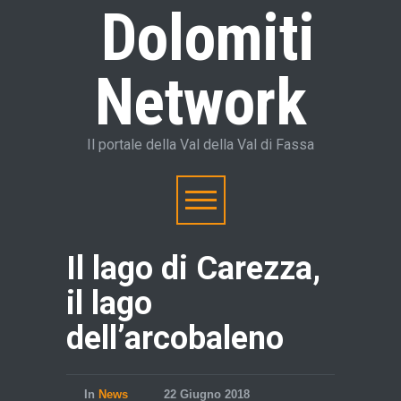
Dolomiti
Network
Il portale della Val della Val di Fassa
Il lago di Carezza,
il lago
dell’arcobaleno
In
News
22 Giugno 2018