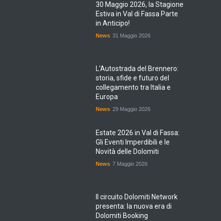
30 Maggio 2026, la Stagione
Estiva in Val di Fassa Parte
in Anticipo!
News
31 Maggio 2026
L'Autostrada del Brennero:
storia, sfide e futuro del
collegamento tra Italia e
Europa
News
29 Maggio 2026
Estate 2026 in Val di Fassa:
Gli Eventi Imperdibili e le
Novità delle Dolomiti
News
7 Maggio 2026
Il circuito Dolomiti Network
presenta: la nuova era di
Dolomiti Booking