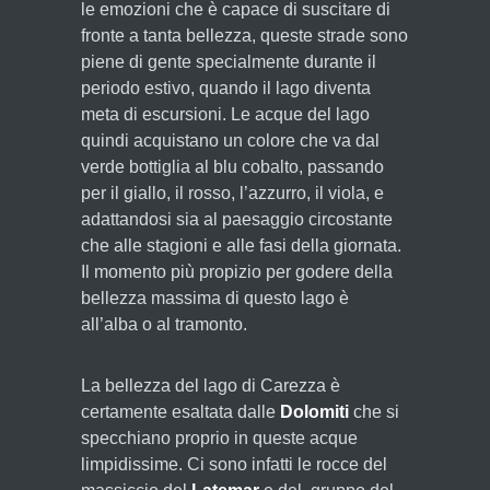
le emozioni che è capace di suscitare di
fronte a tanta bellezza, queste strade sono
piene di gente specialmente durante il
periodo estivo, quando il lago diventa
meta di escursioni. Le acque del lago
quindi acquistano un colore che va dal
verde bottiglia al blu cobalto, passando
per il giallo, il rosso, l’azzurro, il viola, e
adattandosi sia al paesaggio circostante
che alle stagioni e alle fasi della giornata.
Il momento più propizio per godere della
bellezza massima di questo lago è
all’alba o al tramonto.
La bellezza del lago di Carezza è
certamente esaltata dalle
Dolomiti
che si
specchiano proprio in queste acque
limpidissime. Ci sono infatti le rocce del