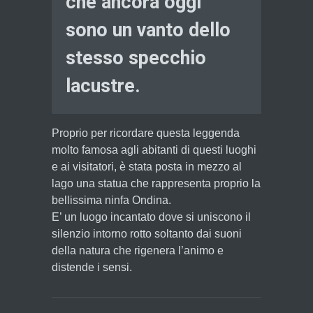
che ancora oggi
sono un vanto dello
stesso specchio
lacustre.
Proprio per ricordare questa leggenda
molto famosa agli abitanti di questi luoghi
e ai visitatori, è stata posta in mezzo al
lago una statua che rappresenta proprio la
bellissima ninfa Ondina.
E’ un luogo incantato dove si uniscono il
silenzio intorno rotto soltanto dai suoni
della natura che rigenera l’animo e
distende i sensi.