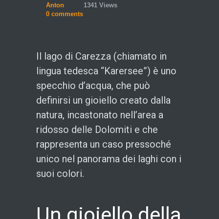
Anton
1341 Views
0 comments
Il lago di Carezza (chiamato in
lingua tedesca “Karersee”) è uno
specchio d’acqua, che può
definirsi un gioiello creato dalla
natura, incastonato nell’area a
ridosso delle Dolomiti e che
rappresenta un caso pressoché
unico nel panorama dei laghi con i
suoi colori.
Un gioiello della