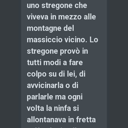
uno stregone che
viveva in mezzo alle
montagne del
massiccio vicino. Lo
stregone provò in
tutti modi a fare
colpo su di lei, di
avvicinarla o di
parlarle ma ogni
volta la ninfa si
allontanava in fretta