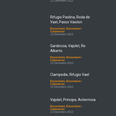
13 Dicembre 2012
Rifugio Paolina, Roda de
Vael, Passo Vaiolon
Escursioni
,
Escursioni -
Catinaccio
13 Dicembre 2012
Gardeccia, Vajolet, Re
Alberto
Escursioni
,
Escursioni -
Catinaccio
13 Dicembre 2012
Ciampedie, Rifugio Vael
Escursioni
,
Escursioni -
Catinaccio
13 Dicembre 2012
Vajolet, Principe, Antermoia
Escursioni
,
Escursioni -
Catinaccio
13 Dicembre 2012