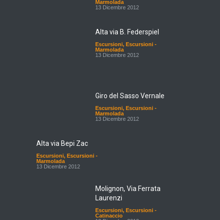
Marmolada
13 Dicembre 2012
Alta via B. Federspiel
Escursioni
,
Escursioni -
Marmolada
13 Dicembre 2012
Giro del Sasso Vernale
Escursioni
,
Escursioni -
Marmolada
13 Dicembre 2012
Alta via Bepi Zac
Escursioni
,
Escursioni -
Marmolada
13 Dicembre 2012
Molignon, Via Ferrata
Laurenzi
Escursioni
,
Escursioni -
Catinaccio