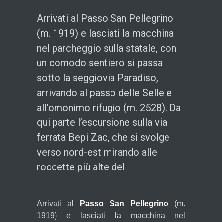
Arrivati al Passo San Pellegrino
(m. 1919) e lasciati la macchina
nel parcheggio sulla statale, con
un comodo sentiero si passa
sotto la seggiovia Paradiso,
arrivando al passo delle Selle e
all’omonimo rifugio (m. 2528). Da
qui parte l’escursione sulla via
ferrata Bepi Zac, che si svolge
verso nord-est mirando alle
roccette più alte del
Arrivati al
Passo San Pellegrino
(m.
1919) e lasciati la macchina nel