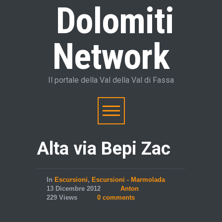
Dolomiti
Network
Il portale della Val della Val di Fassa
Alta via Bepi Zac
In
Escursioni
,
Escursioni - Marmolada
13 Dicembre 2012
Anton
229 Views
0 comments