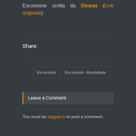
Escursione scritta da
Derpas
(
Link
originale
)
Share:
Escursioni
Escursioni - Marmolada
Leave a Comment
You must be
logged in
to post a comment.