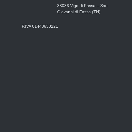
38036 Vigo di Fassa – San
Giovanni di Fassa (TN)
P.IVA 01443630221