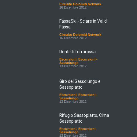
Circuito Dolomiti Network
16 Dicembre 2012
FassaSki - Sciare in Val di
Fassa
Circuito Dolomiti Network
16 Dicembre 2012
Denti di Terrarossa
Escursioni
,
Escursioni -
Sassolungo
13 Dicembre 2012
Giro del Sassolungo e
Sassopiatto
Escursioni
,
Escursioni -
Sassolungo
13 Dicembre 2012
Rifugio Sassopiatto, Cima
Sassopiatto
Escursioni
,
Escursioni -
Sassolungo
13 Dicembre 2012