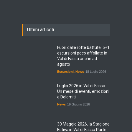
Ultimi articoli
Fuori dalle rotte battute: 5+1
escursioni poco affollate in
Val di Fassa anche ad
agosto
Escursioni
,
News
18 Luglio 2026
Luglio 2026 in Val di Fassa:
Un mese di eventi, emozioni
e Dolomiti
News
19 Giugno 2026
30 Maggio 2026, la Stagione
Estiva in Val di Fassa Parte