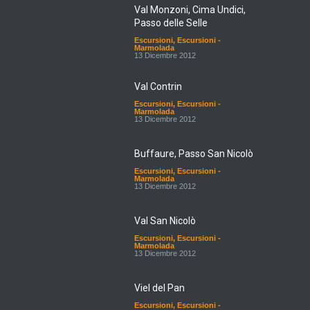
Val Monzoni, Cima Undici,
Passo delle Selle
Escursioni
,
Escursioni -
Marmolada
13 Dicembre 2012
Val Contrin
Escursioni
,
Escursioni -
Marmolada
13 Dicembre 2012
Buffaure, Passo San Nicolò
Escursioni
,
Escursioni -
Marmolada
13 Dicembre 2012
Val San Nicolò
Escursioni
,
Escursioni -
Marmolada
13 Dicembre 2012
Viel del Pan
Escursioni
,
Escursioni -