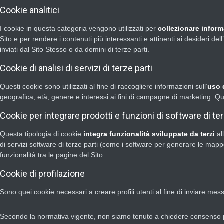
Cookie analitici
I cookie in questa categoria vengono utilizzati per
collezionare inform
Sito e per rendere i contenuti più interessanti e attinenti ai desideri del
inviati dal Sito Stesso o da domini di terze parti.
Cookie di analisi di servizi di terze parti
Questi cookie sono utilizzati al fine di raccogliere informazioni sull’
uso 
geografica, età, genere e interessi ai fini di campagne di marketing. Ques
Cookie per integrare prodotti e funzioni di software di ter
Questa tipologia di cookie
integra funzionalità sviluppate da terzi
al
di servizi software di terze parti (come i software per generare le mappe
funzionalità tra le pagine del Sito.
Cookie di profilazione
Sono quei cookie necessari a creare profili utenti al fine di inviare mess
Secondo la normativa vigente, non siamo tenuto a chiedere consenso 