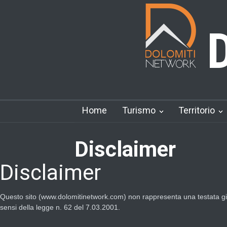
D
Home
Turismo
Territorio
Disclaimer
Disclaimer
Questo sito (www.dolomitinetwork.com) non rappresenta una testata gior
sensi della legge n. 62 del 7.03.2001.