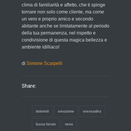
clima di familiarità e affetto, che ti spinge
tornare non solo come cliente, ma come
un vero e proprio amico e secondo
abitante anche se limitatamente al periodo
della tua permanenza, nel rispetto e
condivisione di questa magica bellezza e
ambiente idilliaco!
di
Simone Scarpelli
Share:
dolomiti
emozione
enrosadira
fassa forum
neve