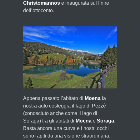
Christomannos
e inaugurata sul finire
dell’ottocento.
Appena passato l’abitato di
Moena
la
nostra auto costeggia il lago di Pezzè
(conosciuto anche come il lago di
Soraga) tra gli abitati di
Moena
e
Soraga
.
Basta ancora una curva e i nostri occhi
sono rapiti da una visione straordinaria,