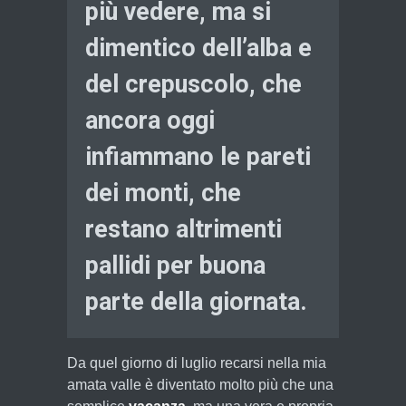
più vedere, ma si
dimentico dell’alba e
del crepuscolo, che
ancora oggi
infiammano le pareti
dei monti, che
restano altrimenti
pallidi per buona
parte della giornata.
Da quel giorno di luglio recarsi nella mia
amata valle è diventato molto più che una