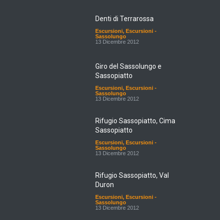
Denti di Terrarossa
Escursioni
,
Escursioni -
Sassolungo
13 Dicembre 2012
Giro del Sassolungo e
Sassopiatto
Escursioni
,
Escursioni -
Sassolungo
13 Dicembre 2012
Rifugio Sassopiatto, Cima
Sassopiatto
Escursioni
,
Escursioni -
Sassolungo
13 Dicembre 2012
Rifugio Sassopiatto, Val
Duron
Escursioni
,
Escursioni -
Sassolungo
13 Dicembre 2012