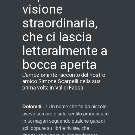
visione
straordinaria,
che ci lascia
letteralmente a
bocca aperta
L’emozionante racconto del nostro
amico Simone Scarpelli della sua
prima volta in Val di Fassa
Dolomiti
…! Un nome che fin da piccolo
avevo sempre e solo sentito pronunciare
in tv, magari seguendo qualche gara di
sci, oppure su libri e riviste, che