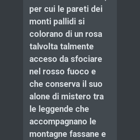
per cui le pareti dei
monti pallidi si
colorano di un rosa
talvolta talmente
acceso da sfociare
nel rosso fuoco e
che conserva il suo
alone di mistero tra
le leggende che
accompagnano le
montagne fassane e