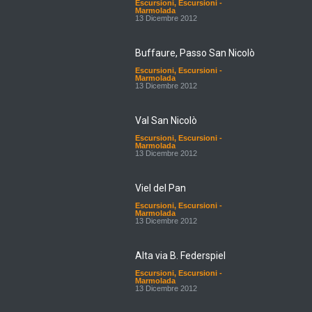
Marmolada
13 Dicembre 2012
Buffaure, Passo San Nicolò
Escursioni
,
Escursioni -
Marmolada
13 Dicembre 2012
Val San Nicolò
Escursioni
,
Escursioni -
Marmolada
13 Dicembre 2012
Viel del Pan
Escursioni
,
Escursioni -
Marmolada
13 Dicembre 2012
Alta via B. Federspiel
Escursioni
,
Escursioni -
Marmolada
13 Dicembre 2012