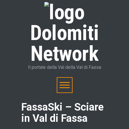
Dolomiti
Network
Il portale della Val della Val di Fassa
FassaSki – Sciare
in Val di Fassa