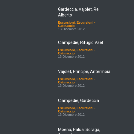
Gardeccia, Vajolet, Re
Alberto
Escursioni
,
Escursioni -
Catinaccio
13 Dicembre 2012
Ciampedie, Rifugio Vael
Escursioni
,
Escursioni -
Catinaccio
13 Dicembre 2012
Vajolet, Principe, Antermoia
Escursioni
,
Escursioni -
Catinaccio
13 Dicembre 2012
Ciampedie, Gardeccia
Escursioni
,
Escursioni -
Catinaccio
13 Dicembre 2012
Moena, Palua, Soraga,
Someda