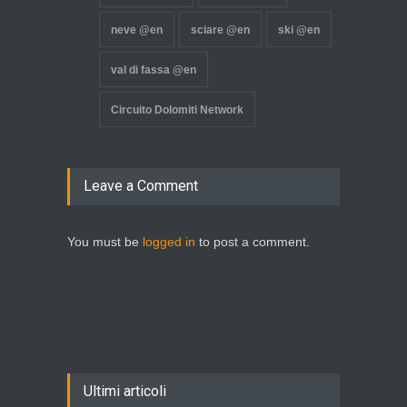
neve @en
sciare @en
ski @en
val di fassa @en
Circuito Dolomiti Network
Leave a Comment
You must be
logged in
to post a comment.
Ultimi articoli