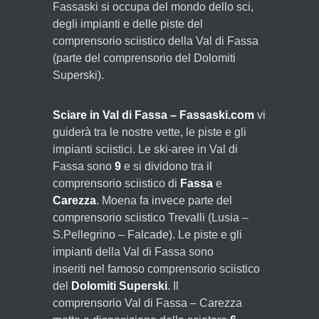
Fassaski si occupa del mondo dello sci,
degli impianti e delle piste del
comprensorio sciistico della Val di Fassa
(parte del comprensorio del Dolomiti
Superski).
Sciare in Val di Fassa – Fassaski.com
vi
guiderà tra le nostre vette, le piste e gli
impianti sciistici. Le ski-aree in Val di
Fassa sono
9
e si dividono tra il
comprensorio sciistico di
Fassa
e
Carezza
. Moena fa invece parte del
comprensorio sciistico Trevalli (Lusia –
S.Pellegrino – Falcade). Le piste e gli
impianti della Val di Fassa sono
inseriti nel famoso comprensorio sciistico
del
Dolomiti Superski
. Il
comprensorio Val di Fassa – Carezza