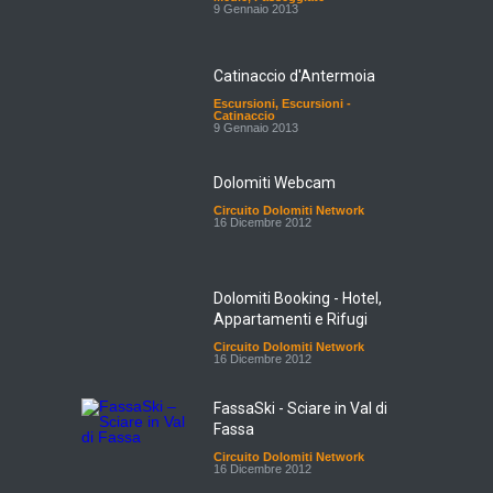
Catinaccio d'Antermoia
Escursioni
,
Escursioni -
Catinaccio
9 Gennaio 2013
Dolomiti Webcam
Circuito Dolomiti Network
16 Dicembre 2012
Dolomiti Booking - Hotel,
Appartamenti e Rifugi
Circuito Dolomiti Network
16 Dicembre 2012
FassaSki - Sciare in Val di
Fassa
Circuito Dolomiti Network
16 Dicembre 2012