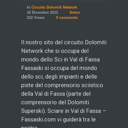
In
Circuito Dolomiti Network
16 Dicembre 2012
Anton
222 Views
0 comments
Il nostro sito del circuito Dolomiti
Network che si occupa del
mondo dello Sci in Val di Fassa
Fassaski si occupa del mondo
dello sci, degli impianti e delle
piste del comprensorio sciistico
della Val di Fassa (parte del
comprensorio del Dolomiti
Superski). Sciare in Val di Fassa –
Fassaski.com vi guiderà tra le