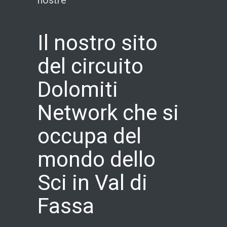
nostre
Il nostro sito
del circuito
Dolomiti
Network che si
occupa del
mondo dello
Sci in Val di
Fassa