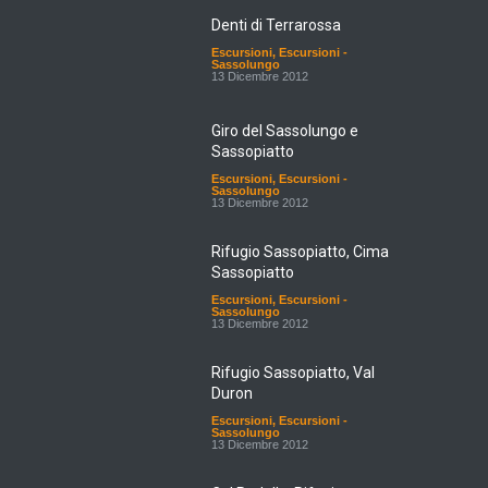
Denti di Terrarossa
Escursioni
,
Escursioni -
Sassolungo
13 Dicembre 2012
Giro del Sassolungo e
Sassopiatto
Escursioni
,
Escursioni -
Sassolungo
13 Dicembre 2012
Rifugio Sassopiatto, Cima
Sassopiatto
Escursioni
,
Escursioni -
Sassolungo
13 Dicembre 2012
Rifugio Sassopiatto, Val
Duron
Escursioni
,
Escursioni -
Sassolungo
13 Dicembre 2012
Col Rodella, Rifugio