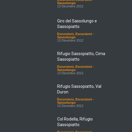
Sassolungo
13 Dicembre 2012
Giro del Sassolungo e
Sassopiatto
Escursioni
,
Escursioni -
Sassolungo
13 Dicembre 2012
Rifugio Sassopiatto, Cima
Sassopiatto
Escursioni
,
Escursioni -
Sassolungo
13 Dicembre 2012
Rifugio Sassopiatto, Val
Duron
Escursioni
,
Escursioni -
Sassolungo
13 Dicembre 2012
Col Rodella, Rifugio
Sassopiatto