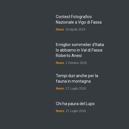
Contest Fotografico
Nazionale a Vigo di Fassa
News
20 Aprile 2019
Il miglior sommelier d'Italia
lo abbiamo in Val di Fassa:
Roberto Anesi
News
1 Ottobre 2018
Tempi duri anche per la
fauna in montagna
News
27 Luglio 2018
Chi ha paura del Lupo
News
27 Luglio 2018