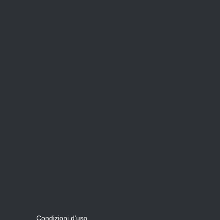
Condizioni d’uso