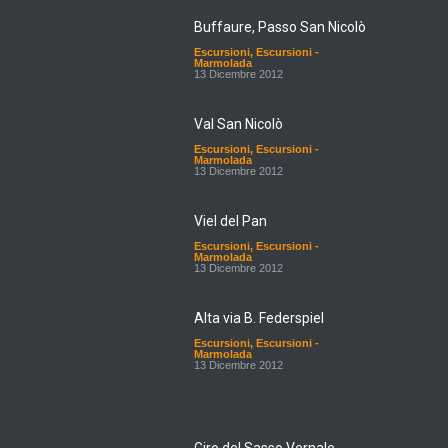
Buffaure, Passo San Nicolò
Escursioni
,
Escursioni -
Marmolada
13 Dicembre 2012
Val San Nicolò
Escursioni
,
Escursioni -
Marmolada
13 Dicembre 2012
Viel del Pan
Escursioni
,
Escursioni -
Marmolada
13 Dicembre 2012
Alta via B. Federspiel
Escursioni
,
Escursioni -
Marmolada
13 Dicembre 2012