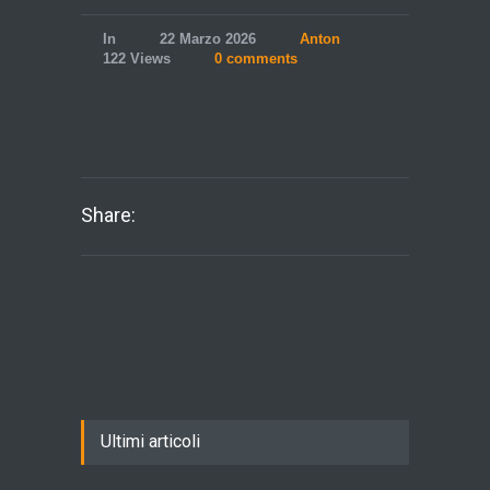
In
22 Marzo 2026
Anton
122 Views
0 comments
Share:
Ultimi articoli