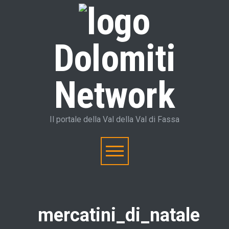
Dolomiti
Network
Il portale della Val della Val di Fassa
mercatini_di_natale