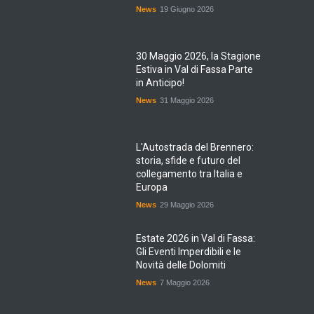
News
19 Giugno 2026
30 Maggio 2026, la Stagione
Estiva in Val di Fassa Parte
in Anticipo!
News
31 Maggio 2026
L'Autostrada del Brennero:
storia, sfide e futuro del
collegamento tra Italia e
Europa
News
29 Maggio 2026
Estate 2026 in Val di Fassa:
Gli Eventi Imperdibili e le
Novità delle Dolomiti
News
7 Maggio 2026