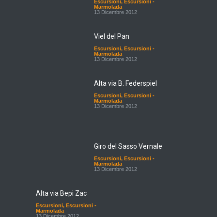
Escursioni
,
Escursioni -
Marmolada
13 Dicembre 2012
Viel del Pan
Escursioni
,
Escursioni -
Marmolada
13 Dicembre 2012
Alta via B. Federspiel
Escursioni
,
Escursioni -
Marmolada
13 Dicembre 2012
Giro del Sasso Vernale
Escursioni
,
Escursioni -
Marmolada
13 Dicembre 2012
Alta via Bepi Zac
Escursioni
,
Escursioni -
Marmolada
13 Dicembre 2012