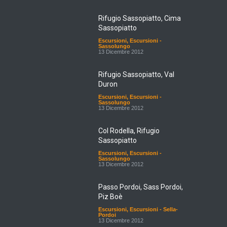
Rifugio Sassopiatto, Cima
Sassopiatto
Escursioni
,
Escursioni -
Sassolungo
13 Dicembre 2012
Rifugio Sassopiatto, Val
Duron
Escursioni
,
Escursioni -
Sassolungo
13 Dicembre 2012
Col Rodella, Rifugio
Sassopiatto
Escursioni
,
Escursioni -
Sassolungo
13 Dicembre 2012
Passo Pordoi, Sass Pordoi,
Piz Boè
Escursioni
,
Escursioni - Sella-
Pordoi
13 Dicembre 2012