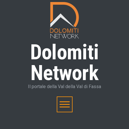
Dolomiti
Network
Il portale della Val della Val di Fassa