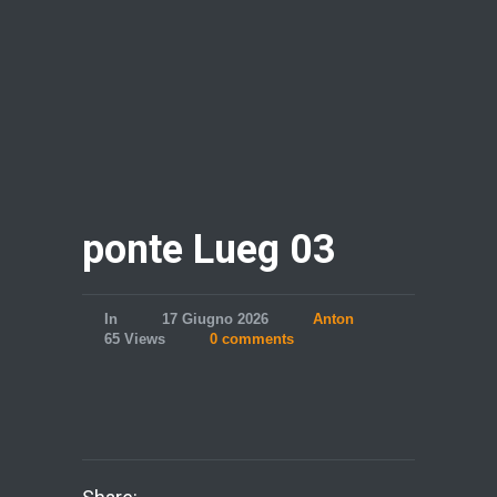
ponte Lueg 03
In
17 Giugno 2026
Anton
65 Views
0 comments