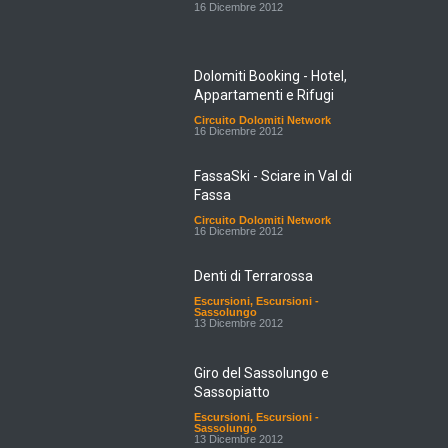
16 Dicembre 2012
Dolomiti Booking - Hotel,
Appartamenti e Rifugi
Circuito Dolomiti Network
16 Dicembre 2012
FassaSki - Sciare in Val di
Fassa
Circuito Dolomiti Network
16 Dicembre 2012
Denti di Terrarossa
Escursioni
,
Escursioni -
Sassolungo
13 Dicembre 2012
Giro del Sassolungo e
Sassopiatto
Escursioni
,
Escursioni -
Sassolungo
13 Dicembre 2012