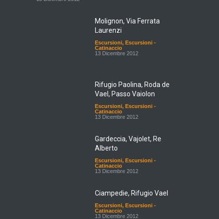
Molignon, Via Ferrata
Laurenzi
Escursioni
,
Escursioni -
Catinaccio
13 Dicembre 2012
Rifugio Paolina, Roda de
Vael, Passo Vaiolon
Escursioni
,
Escursioni -
Catinaccio
13 Dicembre 2012
Gardeccia, Vajolet, Re
Alberto
Escursioni
,
Escursioni -
Catinaccio
13 Dicembre 2012
Ciampedie, Rifugio Vael
Escursioni
,
Escursioni -
Catinaccio
13 Dicembre 2012