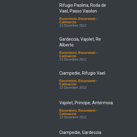
Rifugio Paolina, Roda de
Vael, Passo Vaiolon
Escursioni
,
Escursioni -
Catinaccio
13 Dicembre 2012
Gardeccia, Vajolet, Re
Alberto
Escursioni
,
Escursioni -
Catinaccio
13 Dicembre 2012
Ciampedie, Rifugio Vael
Escursioni
,
Escursioni -
Catinaccio
13 Dicembre 2012
Vajolet, Principe, Antermoia
Escursioni
,
Escursioni -
Catinaccio
13 Dicembre 2012
Ciampedie, Gardeccia