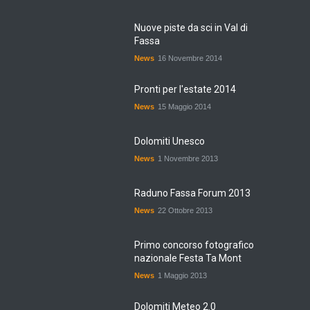
Nuove piste da sci in Val di
Fassa
News
16 Novembre 2014
Pronti per l'estate 2014
News
15 Maggio 2014
Dolomiti Unesco
News
1 Novembre 2013
Raduno Fassa Forum 2013
News
22 Ottobre 2013
Primo concorso fotografico
nazionale Festa Ta Mont
News
1 Maggio 2013
Dolomiti Meteo 2.0