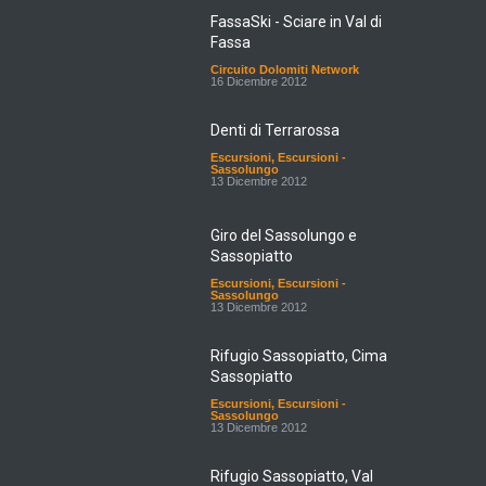
FassaSki - Sciare in Val di
Fassa
Circuito Dolomiti Network
16 Dicembre 2012
Denti di Terrarossa
Escursioni
,
Escursioni -
Sassolungo
13 Dicembre 2012
Giro del Sassolungo e
Sassopiatto
Escursioni
,
Escursioni -
Sassolungo
13 Dicembre 2012
Rifugio Sassopiatto, Cima
Sassopiatto
Escursioni
,
Escursioni -
Sassolungo
13 Dicembre 2012
Rifugio Sassopiatto, Val