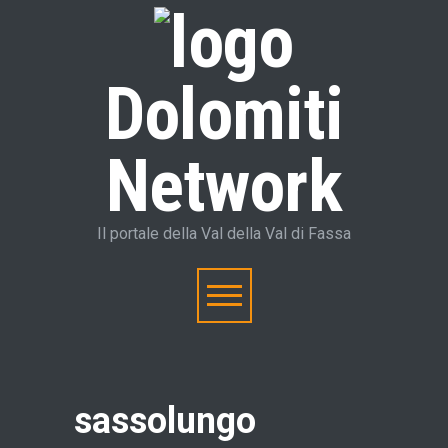
Dolomiti
Network
Il portale della Val della Val di Fassa
sassolungo