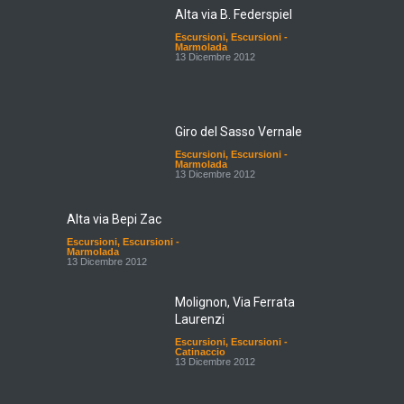
Alta via B. Federspiel
Escursioni
,
Escursioni -
Marmolada
13 Dicembre 2012
Giro del Sasso Vernale
Escursioni
,
Escursioni -
Marmolada
13 Dicembre 2012
Alta via Bepi Zac
Escursioni
,
Escursioni -
Marmolada
13 Dicembre 2012
Molignon, Via Ferrata
Laurenzi
Escursioni
,
Escursioni -
Catinaccio
13 Dicembre 2012