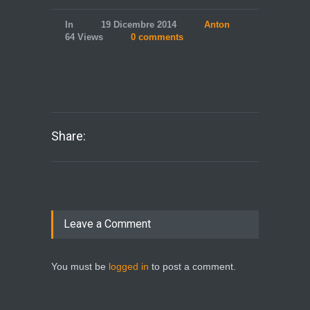
In
19 Dicembre 2014
Anton
64 Views
0 comments
Share:
Leave a Comment
You must be
logged in
to post a comment.