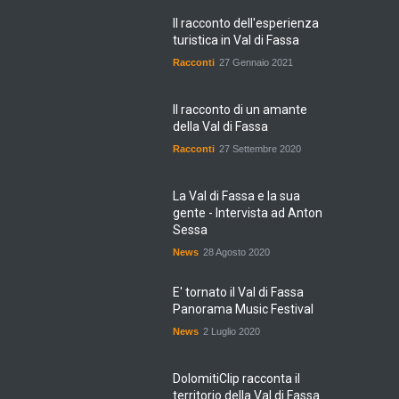
Il racconto dell'esperienza
turistica in Val di Fassa
Racconti
27 Gennaio 2021
Il racconto di un amante
della Val di Fassa
Racconti
27 Settembre 2020
La Val di Fassa e la sua
gente - Intervista ad Anton
Sessa
News
28 Agosto 2020
E' tornato il Val di Fassa
Panorama Music Festival
News
2 Luglio 2020
DolomitiClip racconta il
territorio della Val di Fassa