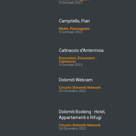
9 Gennaio 2013
Campitello, Pian
Medie
,
Passeggiate
9 Gennaio 2013
Catinaccio d'Antermoia
Escursioni
,
Escursioni -
Catinaccio
9 Gennaio 2013
Dolomiti Webcam
Circuito Dolomiti Network
16 Dicembre 2012
Dolomiti Booking - Hotel,
Appartamenti e Rifugi
Circuito Dolomiti Network
16 Dicembre 2012