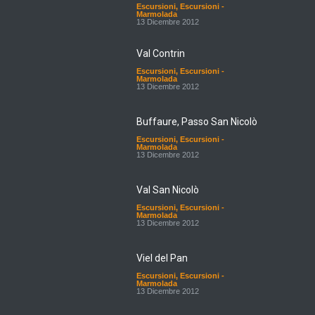
Escursioni
,
Escursioni -
Marmolada
13 Dicembre 2012
Val Contrin
Escursioni
,
Escursioni -
Marmolada
13 Dicembre 2012
Buffaure, Passo San Nicolò
Escursioni
,
Escursioni -
Marmolada
13 Dicembre 2012
Val San Nicolò
Escursioni
,
Escursioni -
Marmolada
13 Dicembre 2012
Viel del Pan
Escursioni
,
Escursioni -
Marmolada
13 Dicembre 2012