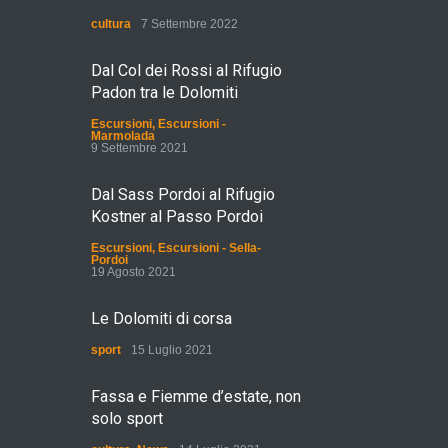
cultura
7 Settembre 2022
Dal Col dei Rossi al Rifugio
Padon tra le Dolomiti
Escursioni
,
Escursioni -
Marmolada
9 Settembre 2021
Dal Sass Pordoi al Rifugio
Kostner al Passo Pordoi
Escursioni
,
Escursioni - Sella-
Pordoi
19 Agosto 2021
Le Dolomiti di corsa
sport
15 Luglio 2021
Fassa e Fiemme d’estate, non
solo sport