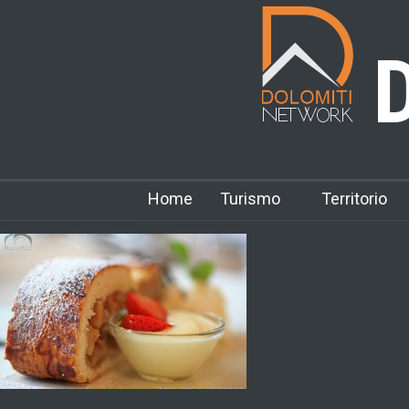
D
Home
Turismo
Territorio