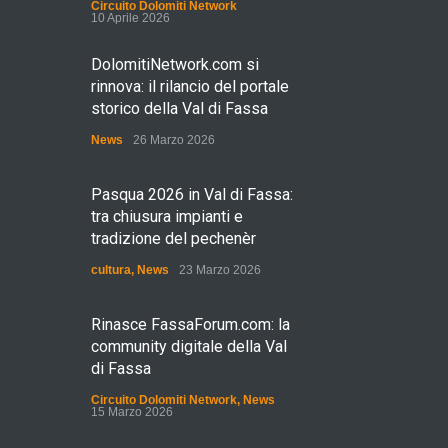
Circuito Dolomiti Network
10 Aprile 2026
DolomitiNetwork.com si
rinnova: il rilancio del portale
storico della Val di Fassa
News
26 Marzo 2026
Pasqua 2026 in Val di Fassa:
tra chiusura impianti e
tradizione del pechenèr
cultura
,
News
23 Marzo 2026
Rinasce FassaForum.com: la
community digitale della Val
di Fassa
Circuito Dolomiti Network
,
News
15 Marzo 2026