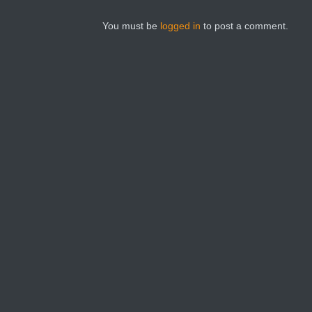
You must be
logged in
to post a comment.