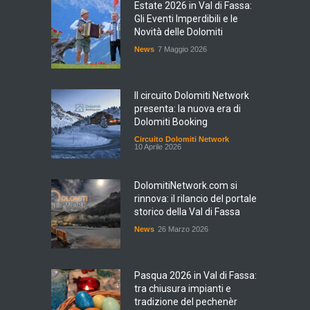
Estate 2026 in Val di Fassa:
Gli Eventi Imperdibili e le
Novità delle Dolomiti
News
7 Maggio 2026
Il circuito Dolomiti Network
presenta: la nuova era di
Dolomiti Booking
Circuito Dolomiti Network
10 Aprile 2026
DolomitiNetwork.com si
rinnova: il rilancio del portale
storico della Val di Fassa
News
26 Marzo 2026
Pasqua 2026 in Val di Fassa:
tra chiusura impianti e
tradizione del pechenèr