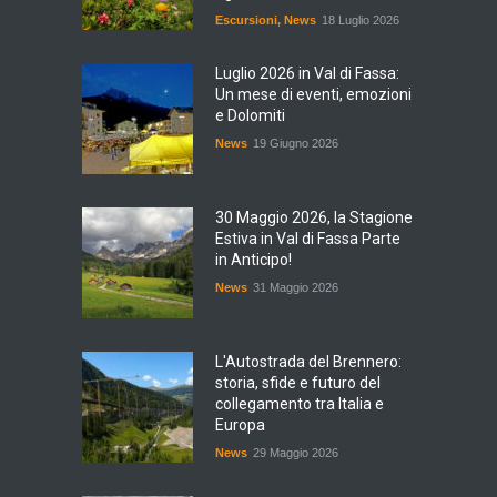
Escursioni
,
News
18 Luglio 2026
Luglio 2026 in Val di Fassa:
Un mese di eventi, emozioni
e Dolomiti
News
19 Giugno 2026
30 Maggio 2026, la Stagione
Estiva in Val di Fassa Parte
in Anticipo!
News
31 Maggio 2026
L'Autostrada del Brennero:
storia, sfide e futuro del
collegamento tra Italia e
Europa
News
29 Maggio 2026