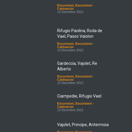
Escursioni
,
Escursioni -
Catinaccio
13 Dicembre 2012
Rifugio Paolina, Roda de
Vael, Passo Vaiolon
Escursioni
,
Escursioni -
Catinaccio
13 Dicembre 2012
Gardeccia, Vajolet, Re
Alberto
Escursioni
,
Escursioni -
Catinaccio
13 Dicembre 2012
Ciampedie, Rifugio Vael
Escursioni
,
Escursioni -
Catinaccio
13 Dicembre 2012
Vajolet, Principe, Antermoia