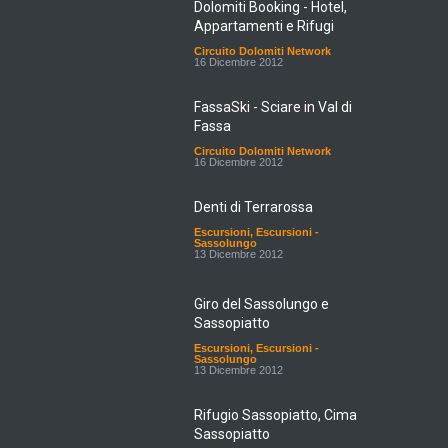
Dolomiti Booking - Hotel,
Appartamenti e Rifugi
Circuito Dolomiti Network
16 Dicembre 2012
FassaSki - Sciare in Val di
Fassa
Circuito Dolomiti Network
16 Dicembre 2012
Denti di Terrarossa
Escursioni
,
Escursioni -
Sassolungo
13 Dicembre 2012
Giro del Sassolungo e
Sassopiatto
Escursioni
,
Escursioni -
Sassolungo
13 Dicembre 2012
Rifugio Sassopiatto, Cima
Sassopiatto