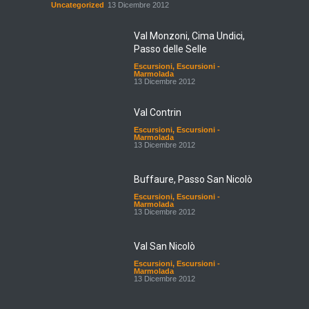
Uncategorized
13 Dicembre 2012
Val Monzoni, Cima Undici,
Passo delle Selle
Escursioni
,
Escursioni -
Marmolada
13 Dicembre 2012
Val Contrin
Escursioni
,
Escursioni -
Marmolada
13 Dicembre 2012
Buffaure, Passo San Nicolò
Escursioni
,
Escursioni -
Marmolada
13 Dicembre 2012
Val San Nicolò
Escursioni
,
Escursioni -
Marmolada
13 Dicembre 2012