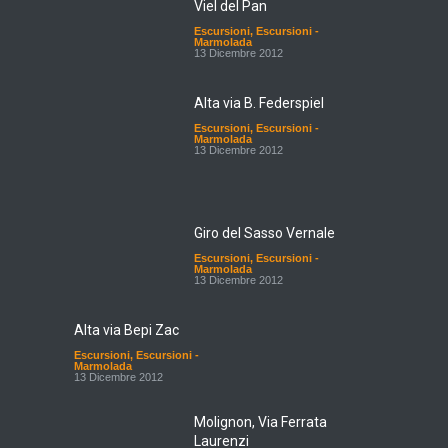
Viel del Pan
Escursioni
,
Escursioni -
Marmolada
13 Dicembre 2012
Alta via B. Federspiel
Escursioni
,
Escursioni -
Marmolada
13 Dicembre 2012
Giro del Sasso Vernale
Escursioni
,
Escursioni -
Marmolada
13 Dicembre 2012
Alta via Bepi Zac
Escursioni
,
Escursioni -
Marmolada
13 Dicembre 2012
Molignon, Via Ferrata
Laurenzi