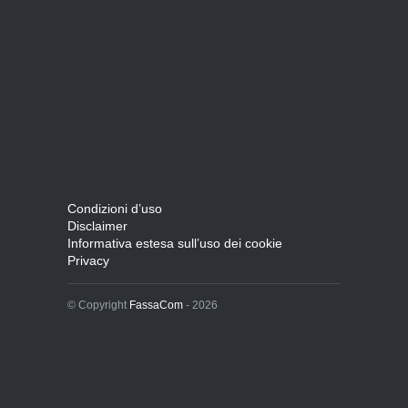
Condizioni d’uso
Disclaimer
Informativa estesa sull’uso dei cookie
Privacy
© Copyright
FassaCom
- 2026