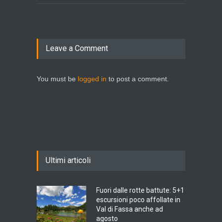
Leave a Comment
You must be
logged in
to post a comment.
Ultimi articoli
Fuori dalle rotte battute: 5+1
escursioni poco affollate in
Val di Fassa anche ad
agosto