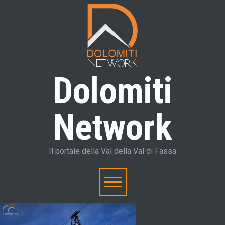
Dolomiti
Network
Il portale della Val della Val di Fassa