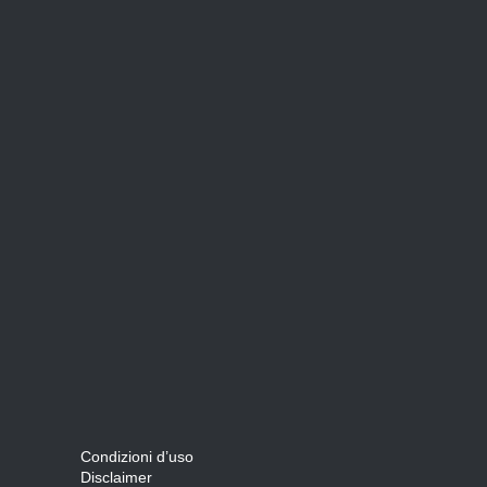
Condizioni d’uso
Disclaimer