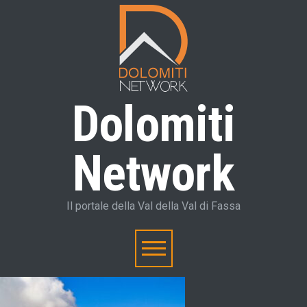
Dolomiti
Network
Il portale della Val della Val di Fassa