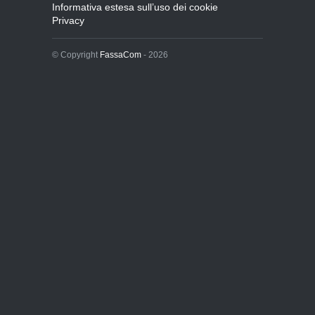
Informativa estesa sull’uso dei cookie
Privacy
© Copyright
FassaCom
- 2026