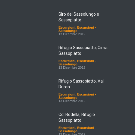
Giro del Sassolungo e
Sassopiatto
Escursioni
,
Escursioni -
Sassolungo
13 Dicembre 2012
Rifugio Sassopiatto, Cima
Sassopiatto
Escursioni
,
Escursioni -
Sassolungo
13 Dicembre 2012
Rifugio Sassopiatto, Val
Duron
Escursioni
,
Escursioni -
Sassolungo
13 Dicembre 2012
Col Rodella, Rifugio
Sassopiatto
Escursioni
,
Escursioni -
Sassolungo
13 Dicembre 2012