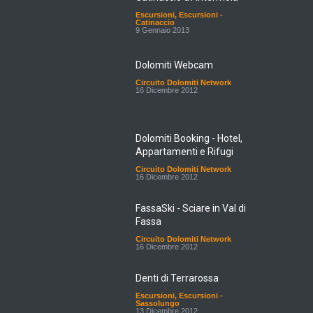
Escursioni
,
Escursioni -
Catinaccio
9 Gennaio 2013
Dolomiti Webcam
Circuito Dolomiti Network
16 Dicembre 2012
Dolomiti Booking - Hotel,
Appartamenti e Rifugi
Circuito Dolomiti Network
16 Dicembre 2012
FassaSki - Sciare in Val di
Fassa
Circuito Dolomiti Network
16 Dicembre 2012
Denti di Terrarossa
Escursioni
,
Escursioni -
Sassolungo
13 Dicembre 2012