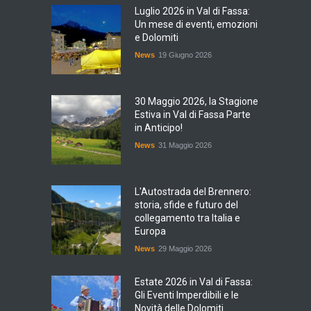
Luglio 2026 in Val di Fassa:
Un mese di eventi, emozioni
e Dolomiti
News
19 Giugno 2026
30 Maggio 2026, la Stagione
Estiva in Val di Fassa Parte
in Anticipo!
News
31 Maggio 2026
L'Autostrada del Brennero:
storia, sfide e futuro del
collegamento tra Italia e
Europa
News
29 Maggio 2026
Estate 2026 in Val di Fassa:
Gli Eventi Imperdibili e le
Novità delle Dolomiti