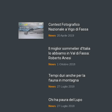
Contest Fotografico
Nazionale a Vigo di Fassa
News
20 Aprile 2019
Il miglior sommelier d'Italia
lo abbiamo in Val di Fassa:
Roberto Anesi
News
1 Ottobre 2018
Tempi duri anche per la
fauna in montagna
News
27 Luglio 2018
Chi ha paura del Lupo
News
27 Luglio 2018