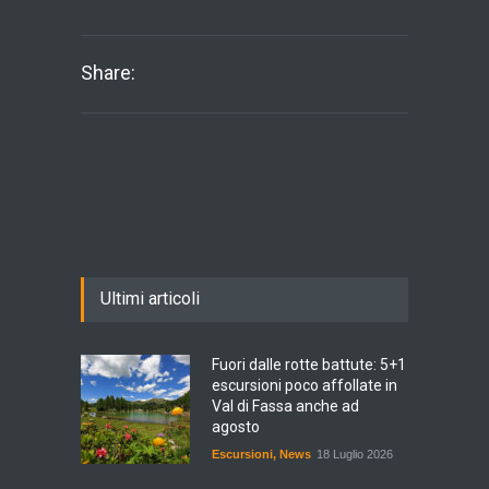
Share:
Ultimi articoli
Fuori dalle rotte battute: 5+1
escursioni poco affollate in
Val di Fassa anche ad
agosto
Escursioni
,
News
18 Luglio 2026