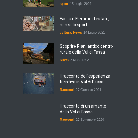
sport
15 Luglio 2021
Fassa e Fiemme d’estate,
non solo sport
cultura
,
News
14 Luglio 2021
Scoprire Pian, antico centro
rurale della Val di Fassa
News
2 Marzo 2021
Il racconto dell'esperienza
turistica in Val di Fassa
Racconti
27 Gennaio 2021
Il racconto di un amante
della Val di Fassa
Racconti
27 Settembre 2020