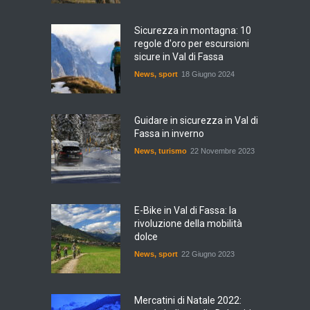
Sicurezza in montagna: 10
regole d'oro per escursioni
sicure in Val di Fassa
News
,
sport
18 Giugno 2024
Guidare in sicurezza in Val di
Fassa in inverno
News
,
turismo
22 Novembre 2023
E-Bike in Val di Fassa: la
rivoluzione della mobilità
dolce
News
,
sport
22 Giugno 2023
Mercatini di Natale 2022: