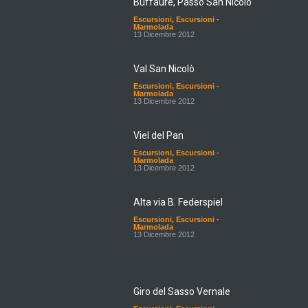
Buffaure, Passo San Nicolò
Escursioni
,
Escursioni -
Marmolada
13 Dicembre 2012
Val San Nicolò
Escursioni
,
Escursioni -
Marmolada
13 Dicembre 2012
Viel del Pan
Escursioni
,
Escursioni -
Marmolada
13 Dicembre 2012
Alta via B. Federspiel
Escursioni
,
Escursioni -
Marmolada
13 Dicembre 2012
Giro del Sasso Vernale