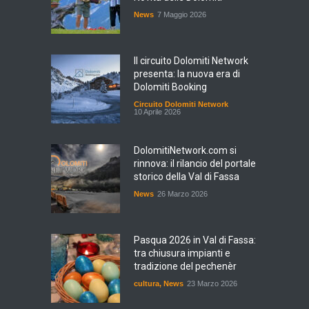
News
7 Maggio 2026
Il circuito Dolomiti Network
presenta: la nuova era di
Dolomiti Booking
Circuito Dolomiti Network
10 Aprile 2026
DolomitiNetwork.com si
rinnova: il rilancio del portale
storico della Val di Fassa
News
26 Marzo 2026
Pasqua 2026 in Val di Fassa:
tra chiusura impianti e
tradizione del pechenèr
cultura
,
News
23 Marzo 2026