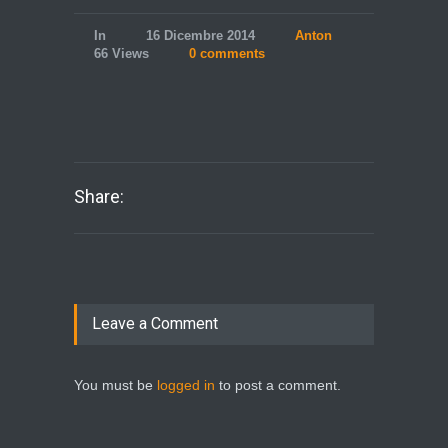
In
16 Dicembre 2014
Anton
66 Views
0 comments
Share:
Leave a Comment
You must be
logged in
to post a comment.