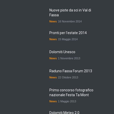
Nuove piste da sci in Val di
Fassa
News
16 Novembre 2014
Pronti per l'estate 2014
News
15 Maggio 2014
Dolomiti Unesco
News
1 Novembre 2013
Raduno Fassa Forum 2013
News
22 Ottobre 2013
Primo concorso fotografico
nazionale Festa Ta Mont
News
1 Maggio 2013
Dolomiti Meteo 2.0