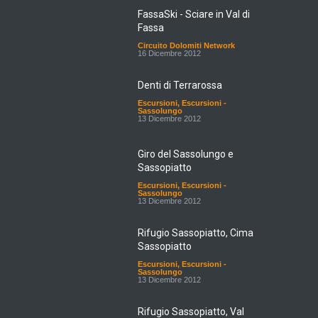
FassaSki - Sciare in Val di
Fassa
Circuito Dolomiti Network
16 Dicembre 2012
Denti di Terrarossa
Escursioni
,
Escursioni -
Sassolungo
13 Dicembre 2012
Giro del Sassolungo e
Sassopiatto
Escursioni
,
Escursioni -
Sassolungo
13 Dicembre 2012
Rifugio Sassopiatto, Cima
Sassopiatto
Escursioni
,
Escursioni -
Sassolungo
13 Dicembre 2012
Rifugio Sassopiatto, Val