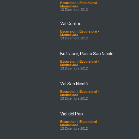
Escursioni
,
Escursioni -
Marmolada
13 Dicembre 2012
Val Contrin
Escursioni
,
Escursioni -
Marmolada
13 Dicembre 2012
Buffaure, Passo San Nicolò
Escursioni
,
Escursioni -
Marmolada
13 Dicembre 2012
Val San Nicolò
Escursioni
,
Escursioni -
Marmolada
13 Dicembre 2012
Viel del Pan
Escursioni
,
Escursioni -
Marmolada
13 Dicembre 2012