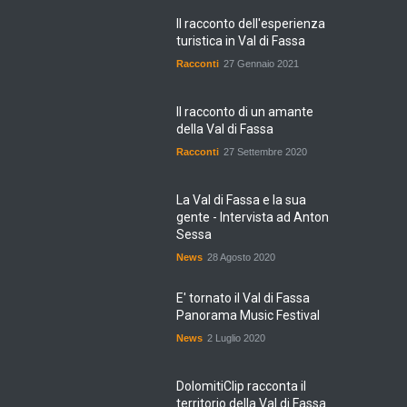
Il racconto dell'esperienza
turistica in Val di Fassa
Racconti
27 Gennaio 2021
Il racconto di un amante
della Val di Fassa
Racconti
27 Settembre 2020
La Val di Fassa e la sua
gente - Intervista ad Anton
Sessa
News
28 Agosto 2020
E' tornato il Val di Fassa
Panorama Music Festival
News
2 Luglio 2020
DolomitiClip racconta il
territorio della Val di Fassa