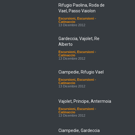
Rifugio Paolina, Roda de
Vael, Passo Vaiolon
Escursioni
,
Escursioni -
Catinaccio
13 Dicembre 2012
Gardeccia, Vajolet, Re
Alberto
Escursioni
,
Escursioni -
Catinaccio
13 Dicembre 2012
Ciampedie, Rifugio Vael
Escursioni
,
Escursioni -
Catinaccio
13 Dicembre 2012
Vajolet, Principe, Antermoia
Escursioni
,
Escursioni -
Catinaccio
13 Dicembre 2012
Ciampedie, Gardeccia