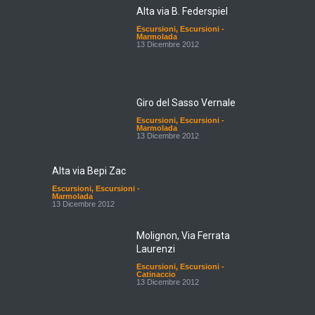
Alta via B. Federspiel
Escursioni
,
Escursioni -
Marmolada
13 Dicembre 2012
Giro del Sasso Vernale
Escursioni
,
Escursioni -
Marmolada
13 Dicembre 2012
Alta via Bepi Zac
Escursioni
,
Escursioni -
Marmolada
13 Dicembre 2012
Molignon, Via Ferrata
Laurenzi
Escursioni
,
Escursioni -
Catinaccio
13 Dicembre 2012