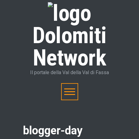
Dolomiti
Network
Il portale della Val della Val di Fassa
blogger-day