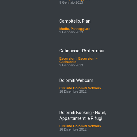
9 Gennaio 2013
Campitello, Pian
Medie
,
Passeggiate
9 Gennaio 2013
Catinaccio d'Antermoia
Escursioni
,
Escursioni -
Catinaccio
9 Gennaio 2013
Dolomiti Webcam
Circuito Dolomiti Network
16 Dicembre 2012
Dolomiti Booking - Hotel,
Appartamenti e Rifugi
Circuito Dolomiti Network
16 Dicembre 2012