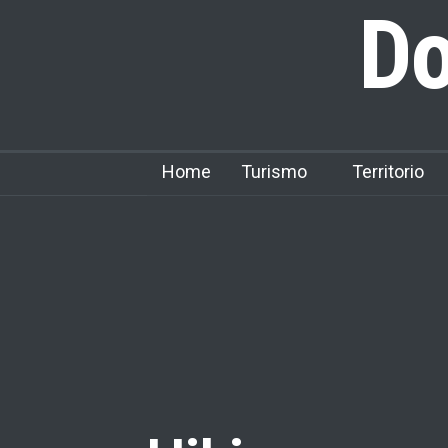
Do
Home
Turismo
Territorio