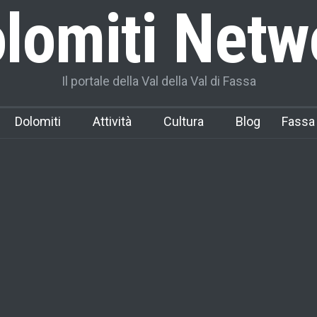
lomiti Netw
Il portale della Val della Val di Fassa
Dolomiti
Attività
Cultura
Blog
Fassa