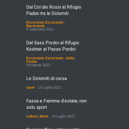
Dal Col dei Rossi al Rifugio
Padon tra le Dolomiti
Escursioni
,
Escursioni -
Marmolada
9 Settembre 2021
Dal Sass Pordoi al Rifugio
Kostner al Passo Pordoi
Escursioni
,
Escursioni - Sella-
Pordoi
19 Agosto 2021
Le Dolomiti di corsa
sport
15 Luglio 2021
Fassa e Fiemme d’estate, non
solo sport
cultura
,
News
14 Luglio 2021