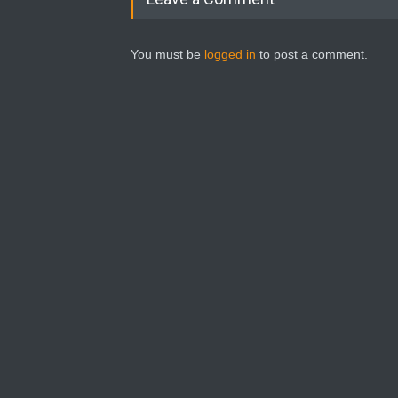
You must be
logged in
to post a comment.