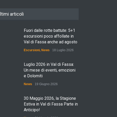
ltimi articoli
Fuori dalle rotte battute: 5+1
escursioni poco affollate in
Val di Fassa anche ad agosto
Escursioni
,
News
18 Luglio 2026
Luglio 2026 in Val di Fassa:
Un mese di eventi, emozioni
e Dolomiti
News
19 Giugno 2026
30 Maggio 2026, la Stagione
Estiva in Val di Fassa Parte in
Anticipo!