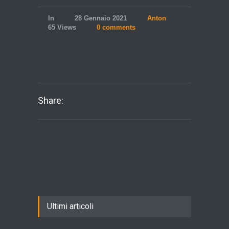
In
28 Gennaio 2021
Anton
65 Views
0 comments
Share:
Ultimi articoli