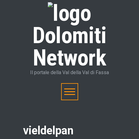
Dolomiti
Network
Il portale della Val della Val di Fassa
vieldelpan