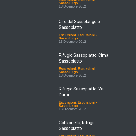
Sassolungo
13 Dicembre 2012
Giro del Sassolungo e
Sassopiatto
Escursioni
,
Escursioni -
Sassolungo
13 Dicembre 2012
Rifugio Sassopiatto, Cima
Sassopiatto
Escursioni
,
Escursioni -
Sassolungo
13 Dicembre 2012
Rifugio Sassopiatto, Val
Duron
Escursioni
,
Escursioni -
Sassolungo
13 Dicembre 2012
Col Rodella, Rifugio
Sassopiatto