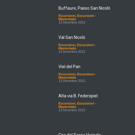
Buffaure, Passo San Nicolò
Escursioni
,
Escursioni -
Marmolada
13 Dicembre 2012
Val San Nicolò
Escursioni
,
Escursioni -
Marmolada
13 Dicembre 2012
Viel del Pan
Escursioni
,
Escursioni -
Marmolada
13 Dicembre 2012
Alta via B. Federspiel
Escursioni
,
Escursioni -
Marmolada
13 Dicembre 2012