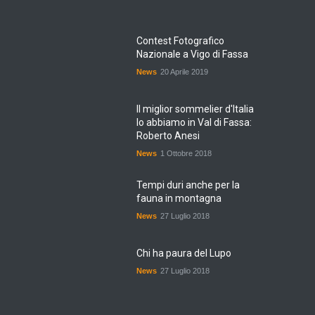
Contest Fotografico
Nazionale a Vigo di Fassa
News
20 Aprile 2019
Il miglior sommelier d'Italia
lo abbiamo in Val di Fassa:
Roberto Anesi
News
1 Ottobre 2018
Tempi duri anche per la
fauna in montagna
News
27 Luglio 2018
Chi ha paura del Lupo
News
27 Luglio 2018