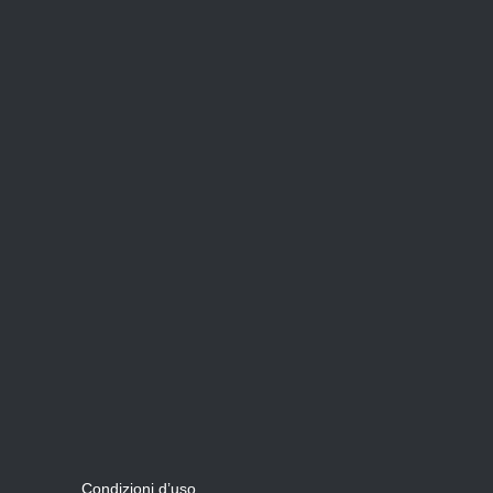
Condizioni d’uso