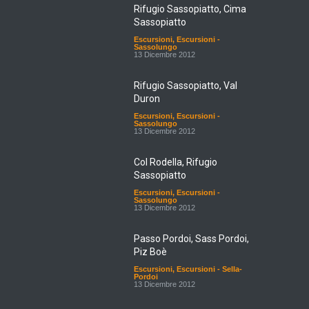
Rifugio Sassopiatto, Cima
Sassopiatto
Escursioni
,
Escursioni -
Sassolungo
13 Dicembre 2012
Rifugio Sassopiatto, Val
Duron
Escursioni
,
Escursioni -
Sassolungo
13 Dicembre 2012
Col Rodella, Rifugio
Sassopiatto
Escursioni
,
Escursioni -
Sassolungo
13 Dicembre 2012
Passo Pordoi, Sass Pordoi,
Piz Boè
Escursioni
,
Escursioni - Sella-
Pordoi
13 Dicembre 2012