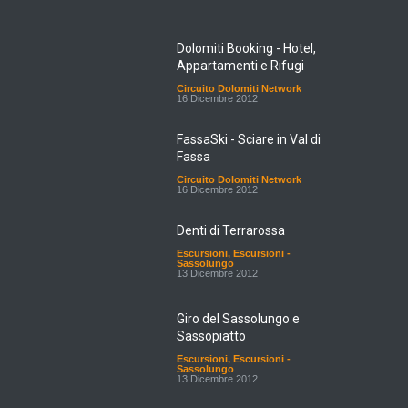
Dolomiti Booking - Hotel,
Appartamenti e Rifugi
Circuito Dolomiti Network
16 Dicembre 2012
FassaSki - Sciare in Val di
Fassa
Circuito Dolomiti Network
16 Dicembre 2012
Denti di Terrarossa
Escursioni
,
Escursioni -
Sassolungo
13 Dicembre 2012
Giro del Sassolungo e
Sassopiatto
Escursioni
,
Escursioni -
Sassolungo
13 Dicembre 2012