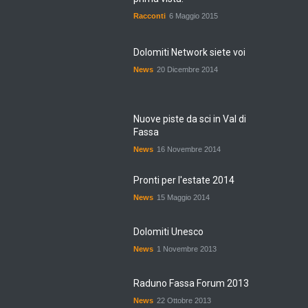
Racconti
6 Maggio 2015
Dolomiti Network siete voi
News
20 Dicembre 2014
Nuove piste da sci in Val di
Fassa
News
16 Novembre 2014
Pronti per l'estate 2014
News
15 Maggio 2014
Dolomiti Unesco
News
1 Novembre 2013
Raduno Fassa Forum 2013
News
22 Ottobre 2013