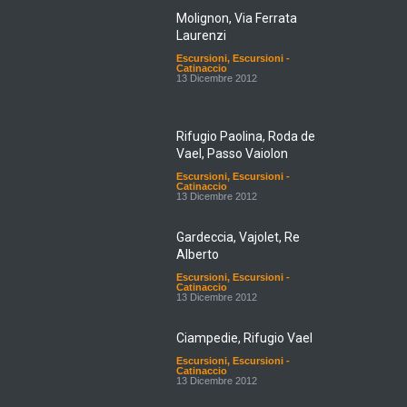
Molignon, Via Ferrata
Laurenzi
Escursioni
,
Escursioni -
Catinaccio
13 Dicembre 2012
Rifugio Paolina, Roda de
Vael, Passo Vaiolon
Escursioni
,
Escursioni -
Catinaccio
13 Dicembre 2012
Gardeccia, Vajolet, Re
Alberto
Escursioni
,
Escursioni -
Catinaccio
13 Dicembre 2012
Ciampedie, Rifugio Vael
Escursioni
,
Escursioni -
Catinaccio
13 Dicembre 2012