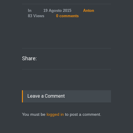
In
19 Agosto 2015
Anton
83 Views
0 comments
Share:
Leave a Comment
You must be
logged in
to post a comment.