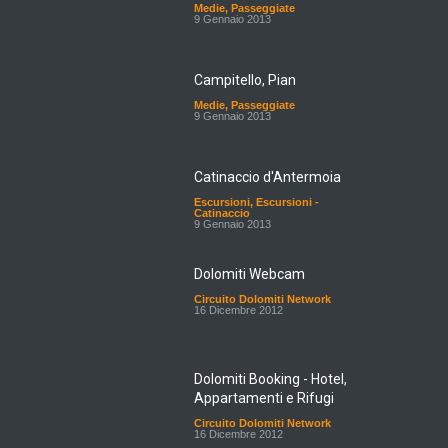
9 Gennaio 2013
Campitello, Pian
Medie
,
Passeggiate
9 Gennaio 2013
Catinaccio d'Antermoia
Escursioni
,
Escursioni -
Catinaccio
9 Gennaio 2013
Dolomiti Webcam
Circuito Dolomiti Network
16 Dicembre 2012
Dolomiti Booking - Hotel,
Appartamenti e Rifugi
Circuito Dolomiti Network
16 Dicembre 2012