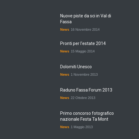
Nuove piste da sci in Val di
Fassa
News
16 Novembre 2014
Pronti per l'estate 2014
News
15 Maggio 2014
Dolomiti Unesco
News
1 Novembre 2013
Raduno Fassa Forum 2013
News
22 Ottobre 2013
Primo concorso fotografico
nazionale Festa Ta Mont
News
1 Maggio 2013
Dolomiti Meteo 2.0