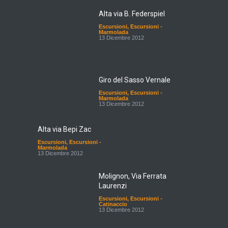
Alta via B. Federspiel
Escursioni
,
Escursioni -
Marmolada
13 Dicembre 2012
Giro del Sasso Vernale
Escursioni
,
Escursioni -
Marmolada
13 Dicembre 2012
Alta via Bepi Zac
Escursioni
,
Escursioni -
Marmolada
13 Dicembre 2012
Molignon, Via Ferrata
Laurenzi
Escursioni
,
Escursioni -
Catinaccio
13 Dicembre 2012