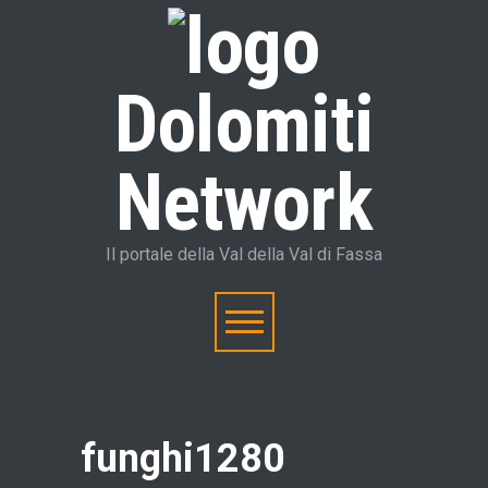
Dolomiti
Network
Il portale della Val della Val di Fassa
funghi1280