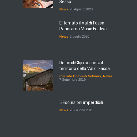
Sessa
News
28 Agosto 2020
E' tornato il Val di Fassa
Panorama Music Festival
News
2 Luglio 2020
DolomitiClip racconta il
territorio della Val di Fassa
Circuito Dolomiti Network
,
News
7 Settembre 2019
5 Escursioni imperdibili
News
28 Giugno 2019