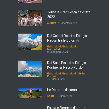
Torna la Gran Festa da d'Istà
2022
cultura
7 Settembre 2022
Dal Col dei Rossi al Rifugio
Padon tra le Dolomiti
Escursioni
,
Escursioni -
Marmolada
9 Settembre 2021
Dal Sass Pordoi al Rifugio
Kostner al Passo Pordoi
Escursioni
,
Escursioni - Sella-
Pordoi
19 Agosto 2021
Le Dolomiti di corsa
sport
15 Luglio 2021
Fassa e Fiemme d’estate,