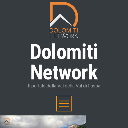
Dolomiti
Network
Il portale della Val della Val di Fassa