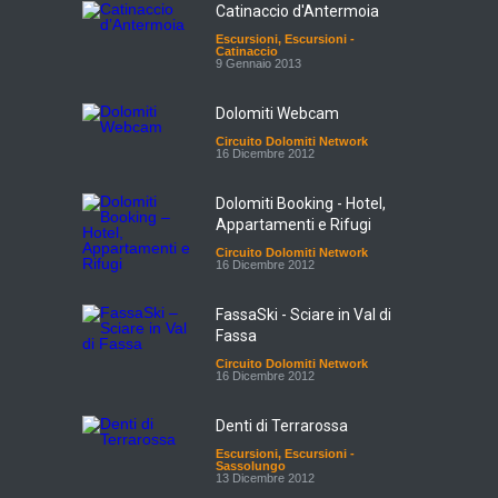
Catinaccio d'Antermoia
Escursioni
,
Escursioni -
Catinaccio
9 Gennaio 2013
Dolomiti Webcam
Circuito Dolomiti Network
16 Dicembre 2012
Dolomiti Booking - Hotel,
Appartamenti e Rifugi
Circuito Dolomiti Network
16 Dicembre 2012
FassaSki - Sciare in Val di
Fassa
Circuito Dolomiti Network
16 Dicembre 2012
Denti di Terrarossa
Escursioni
,
Escursioni -
Sassolungo
13 Dicembre 2012