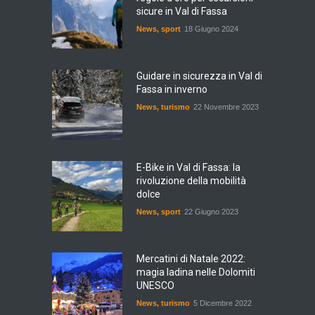
sicure in Val di Fassa
News
,
sport
18 Giugno 2024
Guidare in sicurezza in Val di
Fassa in inverno
News
,
turismo
22 Novembre 2023
E-Bike in Val di Fassa: la
rivoluzione della mobilità
dolce
News
,
sport
22 Giugno 2023
Mercatini di Natale 2022:
magia ladina nelle Dolomiti
UNESCO
News
,
turismo
5 Dicembre 2022