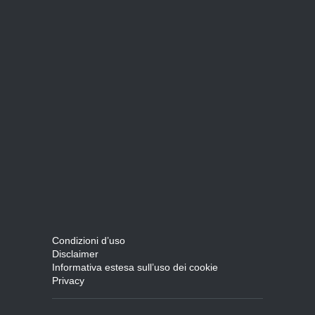
Condizioni d’uso
Disclaimer
Informativa estesa sull’uso dei cookie
Privacy