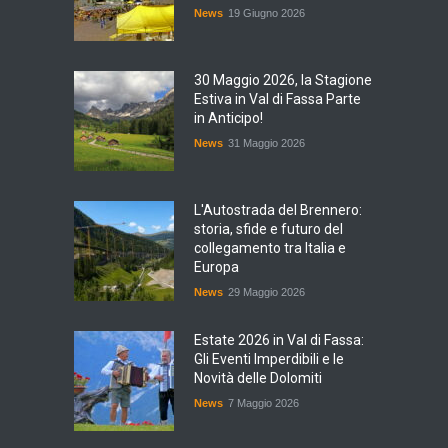
News
19 Giugno 2026
30 Maggio 2026, la Stagione
Estiva in Val di Fassa Parte
in Anticipo!
News
31 Maggio 2026
L'Autostrada del Brennero:
storia, sfide e futuro del
collegamento tra Italia e
Europa
News
29 Maggio 2026
Estate 2026 in Val di Fassa:
Gli Eventi Imperdibili e le
Novità delle Dolomiti
News
7 Maggio 2026