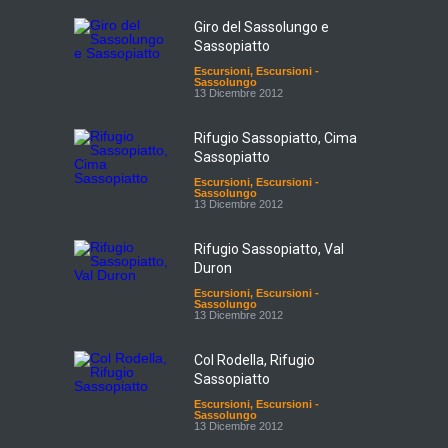
Giro del Sassolungo e
Sassopiatto
Escursioni
,
Escursioni -
Sassolungo
13 Dicembre 2012
Rifugio Sassopiatto, Cima
Sassopiatto
Escursioni
,
Escursioni -
Sassolungo
13 Dicembre 2012
Rifugio Sassopiatto, Val
Duron
Escursioni
,
Escursioni -
Sassolungo
13 Dicembre 2012
Col Rodella, Rifugio
Sassopiatto
Escursioni
,
Escursioni -
Sassolungo
13 Dicembre 2012