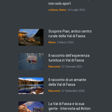
non solo sport
cultura
,
News
14 Luglio 2021
Scoprire Pian, antico centro
rurale della Val di Fassa
News
2 Marzo 2021
Il racconto dell'esperienza
turistica in Val di Fassa
Racconti
27 Gennaio 2021
Il racconto di un amante
della Val di Fassa
Racconti
27 Settembre 2020
La Val di Fassa e la sua
gente - Intervista ad Anton