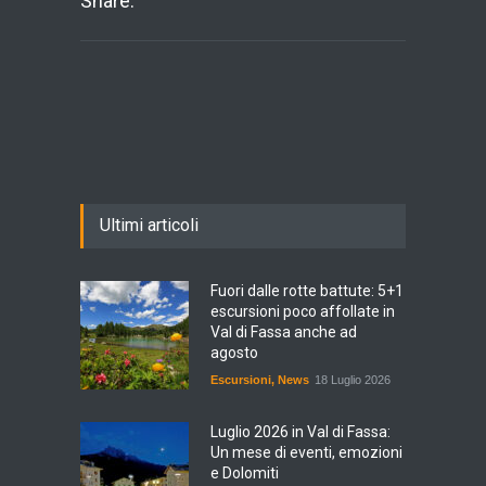
Share:
Ultimi articoli
Fuori dalle rotte battute: 5+1
escursioni poco affollate in
Val di Fassa anche ad
agosto
Escursioni
,
News
18 Luglio 2026
Luglio 2026 in Val di Fassa:
Un mese di eventi, emozioni
e Dolomiti