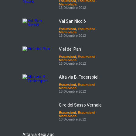
Escursioni
,
Escursioni -
Marmolada
13 Dicembre 2012
Val San Nicolò
Escursioni
,
Escursioni -
Marmolada
13 Dicembre 2012
Viel del Pan
Escursioni
,
Escursioni -
Marmolada
13 Dicembre 2012
Alta via B. Federspiel
Escursioni
,
Escursioni -
Marmolada
13 Dicembre 2012
Giro del Sasso Vernale
Escursioni
,
Escursioni -
Marmolada
13 Dicembre 2012
Alta via Bepi Zac