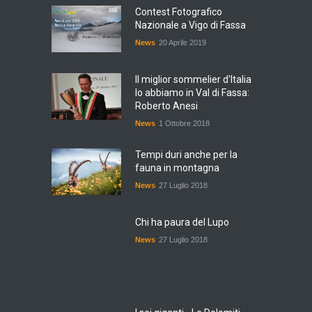
Contest Fotografico
Nazionale a Vigo di Fassa
News
20 Aprile 2019
Il miglior sommelier d'Italia
lo abbiamo in Val di Fassa:
Roberto Anesi
News
1 Ottobre 2018
Tempi duri anche per la
fauna in montagna
News
27 Luglio 2018
Chi ha paura del Lupo
News
27 Luglio 2018