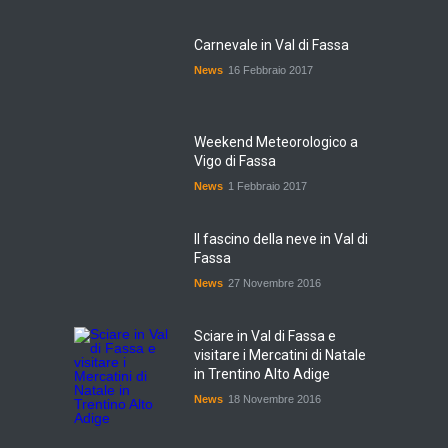
Carnevale in Val di Fassa
News
16 Febbraio 2017
Weekend Meteorologico a
Vigo di Fassa
News
1 Febbraio 2017
Il fascino della neve in Val di
Fassa
News
27 Novembre 2016
Sciare in Val di Fassa e
visitare i Mercatini di Natale
in Trentino Alto Adige
News
18 Novembre 2016