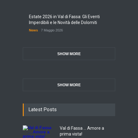
Estate 2026 in Val di Fassa: Gli Eventi
Imperdibili e le Novità delle Dolomiti
News
7 Maggio 2026
SHOW MORE
SHOW MORE
Latest Posts
Val di Fassa ... Amore a
prima vista!