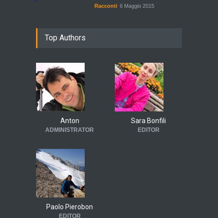
Racconti
6 Maggio 2015
Top Authors
Anton
Sara Bonfili
ADMINISTRATOR
EDITOR
Paolo Pierobon
EDITOR