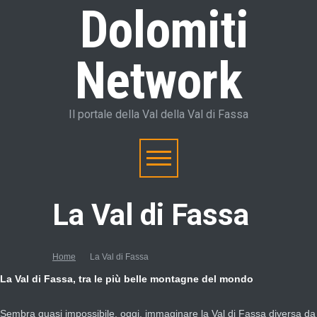
Dolomiti
Network
Il portale della Val della Val di Fassa
La Val di Fassa
Home
La Val di Fassa
La Val di Fassa, tra le più belle montagne del mondo
Sembra quasi impossibile, oggi, immaginare la Val di Fassa diversa da