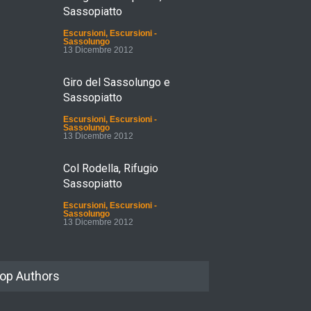
Sassopiatto
Escursioni
,
Escursioni -
Sassolungo
13 Dicembre 2012
Giro del Sassolungo e
Sassopiatto
Escursioni
,
Escursioni -
Sassolungo
13 Dicembre 2012
Col Rodella, Rifugio
Sassopiatto
Escursioni
,
Escursioni -
Sassolungo
13 Dicembre 2012
op Authors