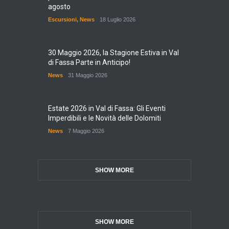
agosto
Escursioni
,
News
18 Luglio 2026
30 Maggio 2026, la Stagione Estiva in Val
di Fassa Parte in Anticipo!
News
31 Maggio 2026
Estate 2026 in Val di Fassa: Gli Eventi
Imperdibili e le Novità delle Dolomiti
News
7 Maggio 2026
SHOW MORE
SHOW MORE