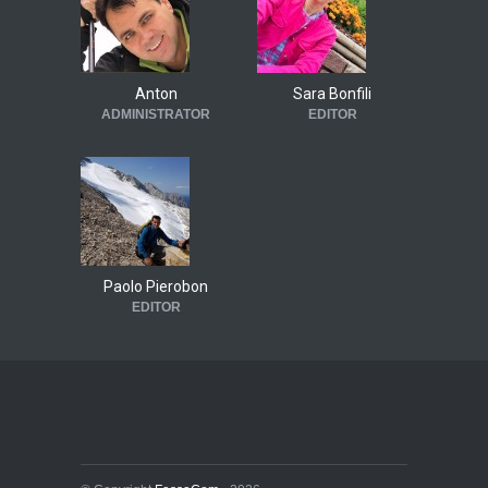
Anton
Sara Bonfili
ADMINISTRATOR
EDITOR
Paolo Pierobon
EDITOR