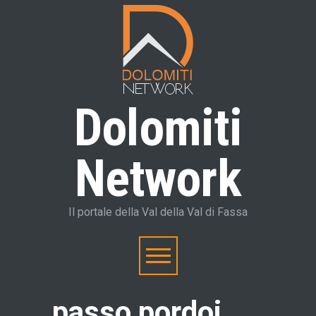
Dolomiti
Network
Il portale della Val della Val di Fassa
passo pordoi