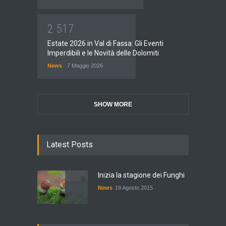
2
5
1
7
Estate 2026 in Val di Fassa: Gli Eventi
Imperdibili e le Novità delle Dolomiti
News
7 Maggio 2026
SHOW MORE
Latest Posts
Inizia la stagione dei Funghi
News
19 Agosto 2015