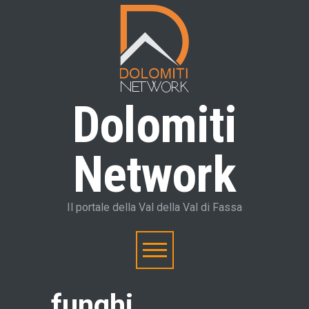
Dolomiti
Network
Il portale della Val della Val di Fassa
funghi