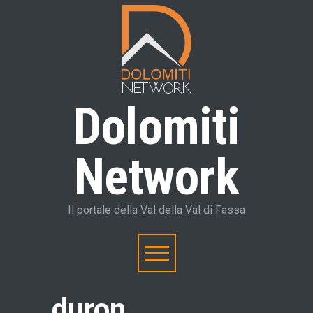
Dolomiti
Network
Il portale della Val della Val di Fassa
duron