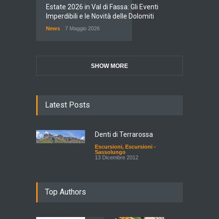
Estate 2026 in Val di Fassa: Gli Eventi
Imperdibili e le Novità delle Dolomiti
News
7 Maggio 2026
SHOW MORE
Latest Posts
Denti di Terrarossa
Escursioni
,
Escursioni -
Sassolungo
13 Dicembre 2012
Top Authors