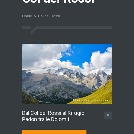
Home
Col dei Rossi
Dal Col dei Rossi al Rifugio
0
Padon tra le Dolomiti