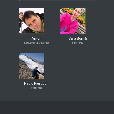
Anton
Sara Bonfili
ADMINISTRATOR
EDITOR
Paolo Pierobon
EDITOR