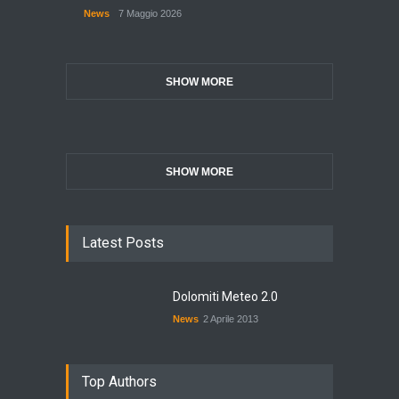
News
7 Maggio 2026
SHOW MORE
SHOW MORE
Latest Posts
Dolomiti Meteo 2.0
News
2 Aprile 2013
Top Authors