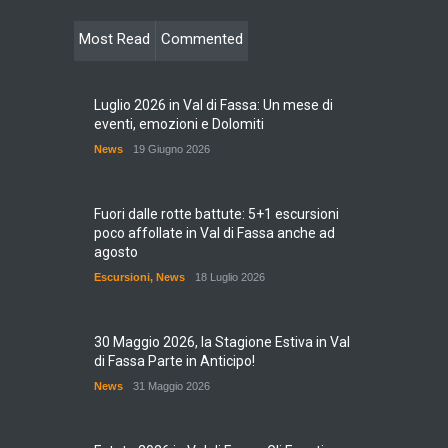
Most Read
Commented
Luglio 2026 in Val di Fassa: Un mese di
eventi, emozioni e Dolomiti
News
19 Giugno 2026
Fuori dalle rotte battute: 5+1 escursioni
poco affollate in Val di Fassa anche ad
agosto
Escursioni
,
News
18 Luglio 2026
30 Maggio 2026, la Stagione Estiva in Val
di Fassa Parte in Anticipo!
News
31 Maggio 2026