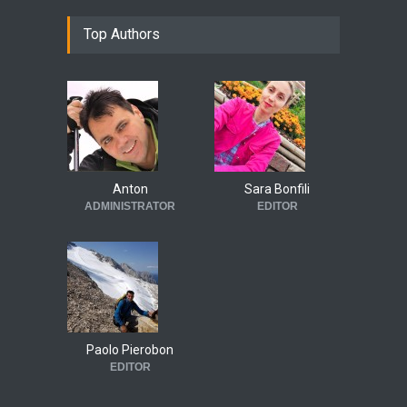
Top Authors
Anton
Sara Bonfili
ADMINISTRATOR
EDITOR
Paolo Pierobon
EDITOR