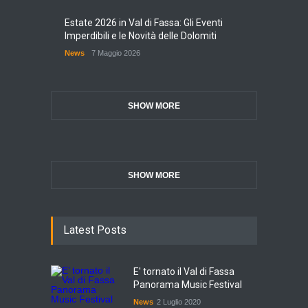
Estate 2026 in Val di Fassa: Gli Eventi
Imperdibili e le Novità delle Dolomiti
News
7 Maggio 2026
SHOW MORE
SHOW MORE
Latest Posts
E' tornato il Val di Fassa
Panorama Music Festival
News
2 Luglio 2020