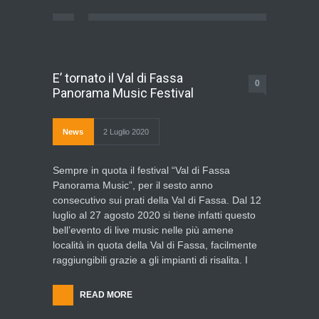
E’ tornato il Val di Fassa
0
Panorama Music Festival
News
2 Luglio 2020
Sempre in quota il festival “Val di Fassa
Panorama Music”, per il sesto anno
consecutivo sui prati della Val di Fassa. Dal 12
luglio al 27 agosto 2020 si tiene infatti questo
bell’evento di live music nelle più amene
località in quota della Val di Fassa, facilmente
raggiungibili grazie a gli impianti di risalita. I
READ MORE