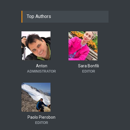
Top Authors
Anton
Sara Bonfili
ADMINISTRATOR
EDITOR
Paolo Pierobon
EDITOR