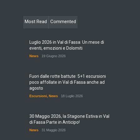
Most Read
Commented
Luglio 2026 in Val di Fassa: Un mese di
eventi, emozioni e Dolomiti
News
19 Giugno 2026
Fuori dalle rotte battute: 5+1 escursioni
poco affollate in Val di Fassa anche ad
agosto
Escursioni
,
News
18 Luglio 2026
30 Maggio 2026, la Stagione Estiva in Val
di Fassa Parte in Anticipo!
News
31 Maggio 2026