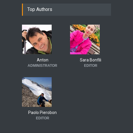
Top Authors
Anton
Sara Bonfili
ADMINISTRATOR
EDITOR
Paolo Pierobon
EDITOR