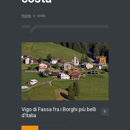
Home
costa
Vigo di Fassa fra i Borghi più belli
0
d’Italia