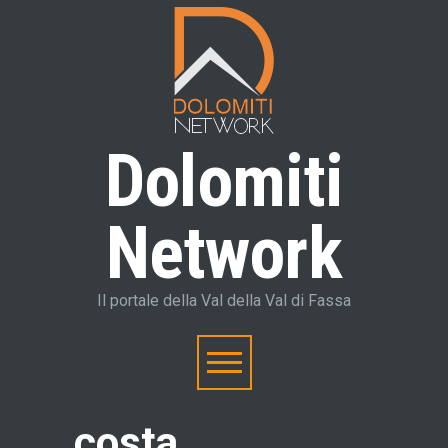
Dolomiti
Network
Il portale della Val della Val di Fassa
costa