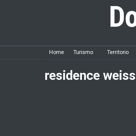
Do
Home
Turismo
Territorio
residence weiss