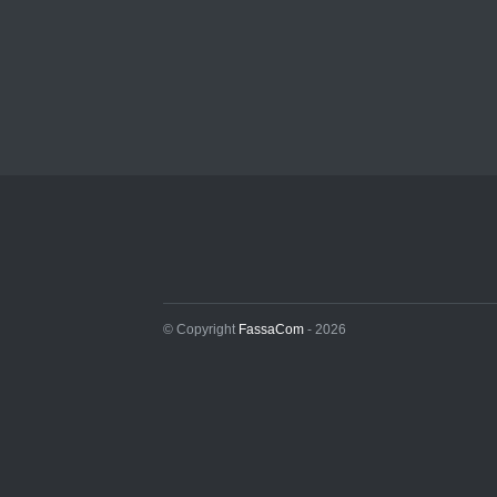
© Copyright
FassaCom
- 2026