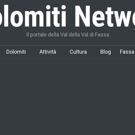
lomiti Netw
Il portale della Val della Val di Fassa
Dolomiti
Attività
Cultura
Blog
Fassa