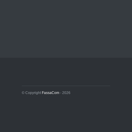
© Copyright
FassaCom
- 2026