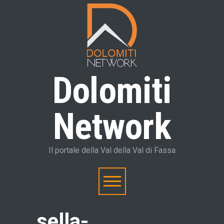
Dolomiti
Network
Il portale della Val della Val di Fassa
sella-