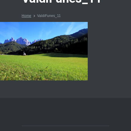
Home
ValdiFunes_11