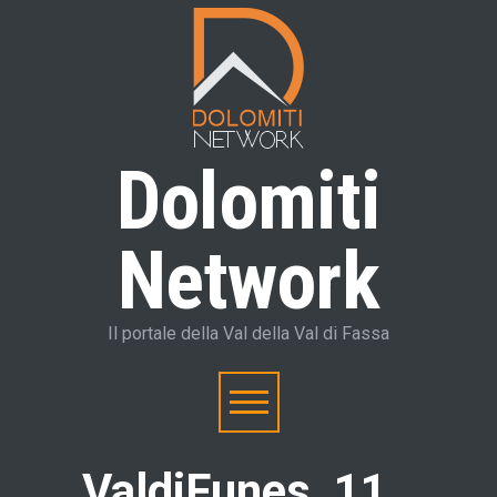
Dolomiti
Network
Il portale della Val della Val di Fassa
ValdiFunes_11