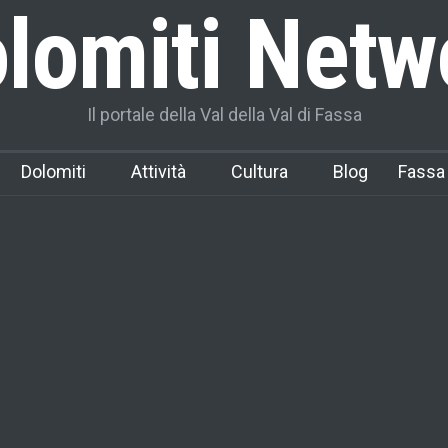
lomiti Netw
Il portale della Val della Val di Fassa
Dolomiti
Attività
Cultura
Blog
Fassa