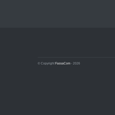
© Copyright
FassaCom
- 2026