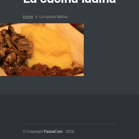
Home
La cucina ladina
© Copyright
FassaCom
- 2026