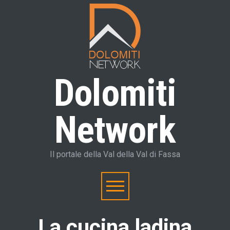
Dolomiti
Network
Il portale della Val della Val di Fassa
La cucina ladina