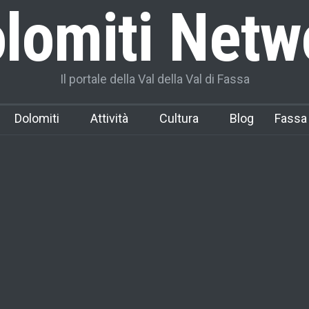
lomiti Netw
Il portale della Val della Val di Fassa
Dolomiti
Attività
Cultura
Blog
Fassa