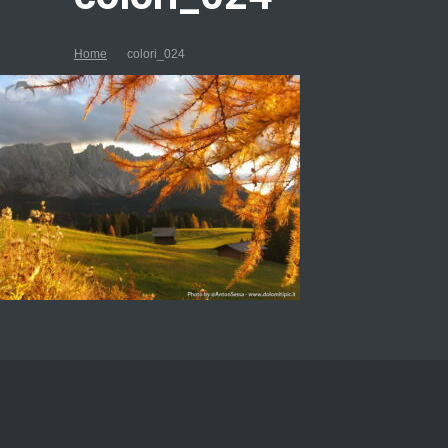
Home
colori_024