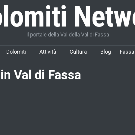
lomiti Netw
Il portale della Val della Val di Fassa
Dolomiti
Attività
Cultura
Blog
Fassa
 in Val di Fassa