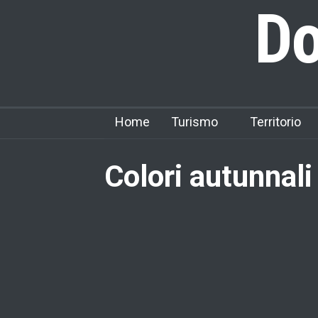
Do
Home
Turismo
Territorio
Colori autunnali