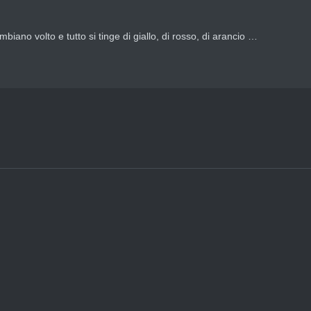
iano volto e tutto si tinge di giallo, di rosso, di arancio …