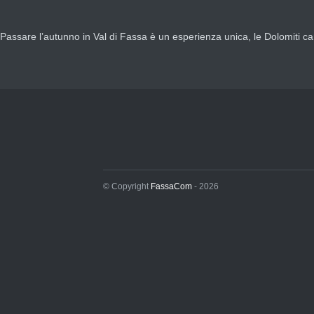
Passare l’autunno in Val di Fassa è un esperienza unica, le Dolomiti camb
© Copyright
FassaCom
- 2026